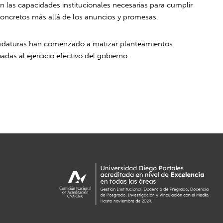
n las capacidades institucionales necesarias para cumplir
concretos más allá de los anuncios y promesas.
andidaturas han comenzado a matizar planteamientos
adas al ejercicio efectivo del gobierno.