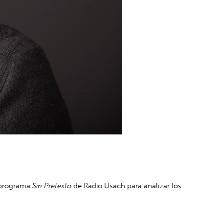
l programa
Sin Pretexto
de Radio Usach para analizar los