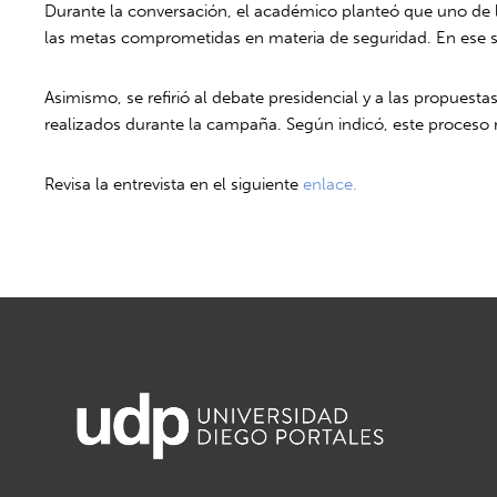
Durante la conversación, el académico planteó que uno de lo
las metas comprometidas en materia de seguridad. En ese s
Asimismo, se refirió al debate presidencial y a las propue
realizados durante la campaña. Según indicó, este proceso refl
Revisa la entrevista en el siguiente
enlace.