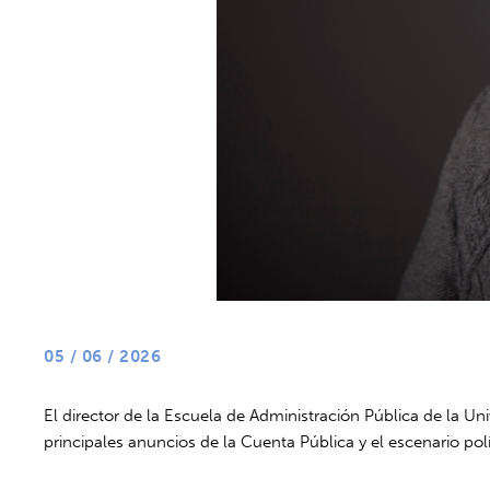
05 / 06 / 2026
El director de la Escuela de Administración Pública de la U
principales anuncios de la Cuenta Pública y el escenario polí