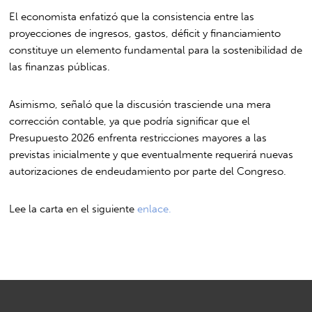
El economista enfatizó que la consistencia entre las
proyecciones de ingresos, gastos, déficit y financiamiento
constituye un elemento fundamental para la sostenibilidad de
las finanzas públicas.
Asimismo, señaló que la discusión trasciende una mera
corrección contable, ya que podría significar que el
Presupuesto 2026 enfrenta restricciones mayores a las
previstas inicialmente y que eventualmente requerirá nuevas
autorizaciones de endeudamiento por parte del Congreso.
Lee la carta en el siguiente
enlace.