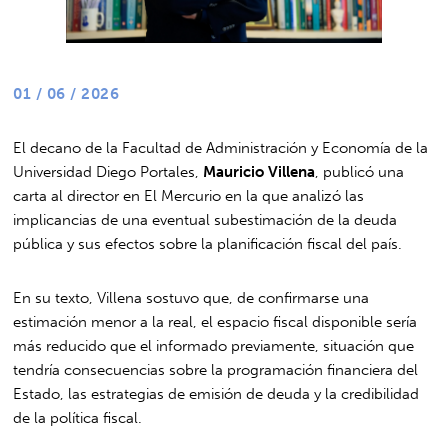
01 / 06 / 2026
El decano de la Facultad de Administración y Economía de la
Universidad Diego Portales,
Mauricio Villena
, publicó una
carta al director en El Mercurio en la que analizó las
implicancias de una eventual subestimación de la deuda
pública y sus efectos sobre la planificación fiscal del país.
En su texto, Villena sostuvo que, de confirmarse una
estimación menor a la real, el espacio fiscal disponible sería
más reducido que el informado previamente, situación que
tendría consecuencias sobre la programación financiera del
Estado, las estrategias de emisión de deuda y la credibilidad
de la política fiscal.