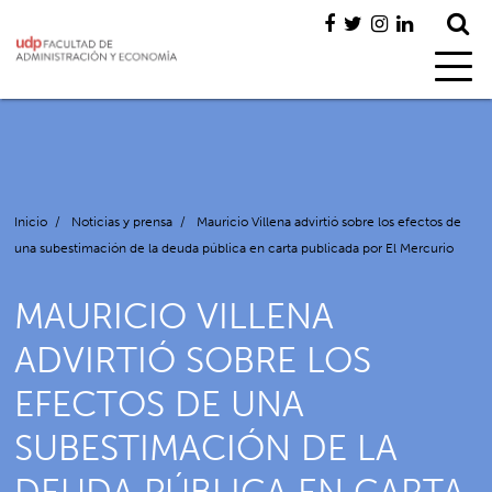
Inicio
/
Noticias y prensa
/
Mauricio Villena advirtió sobre los efectos de
una subestimación de la deuda pública en carta publicada por El Mercurio
MAURICIO VILLENA
ADVIRTIÓ SOBRE LOS
EFECTOS DE UNA
SUBESTIMACIÓN DE LA