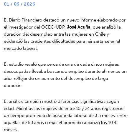
01 / 06 / 2026
El Diario Financiero destacó un nuevo informe elaborado por
el investigador del OCEC-UDP,
José Acuña
, que analizó la
duración del desempleo entre las mujeres en Chile y
evidenció las crecientes dificultades para reinsertarse en el
mercado laboral.
El estudio reveló que cerca de una de cada cinco mujeres
desocupadas llevaba buscando empleo durante al menos un
año, reflejando un aumento del desempleo de larga
duración.
El análisis también mostró diferencias significativas según
edad. Mientras las mujeres de entre 15 y 24 años registraron
un tiempo promedio de búsqueda laboral de 3,5 meses, entre
aquellas de 50 años o más el promedio alcanzó los 10,4
meses.