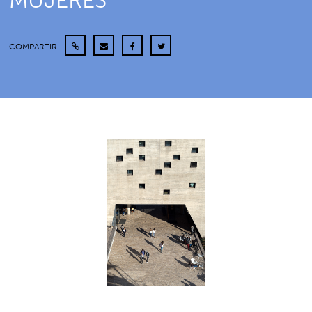
MUJERES
COMPARTIR