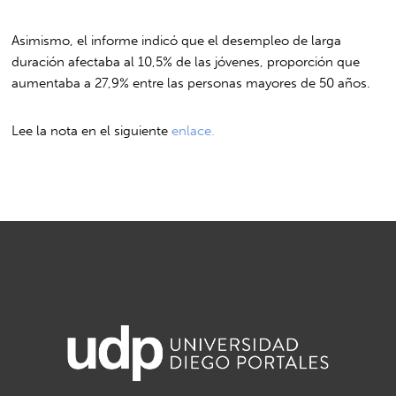
Asimismo, el informe indicó que el desempleo de larga
duración afectaba al 10,5% de las jóvenes, proporción que
aumentaba a 27,9% entre las personas mayores de 50 años.
Lee la nota en el siguiente
enlace.