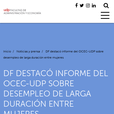
Inicio
/
Noticias y prensa
/
DF destacó informe del OCEC-UDP sobre
desempleo de larga duración entre mujeres
DF DESTACÓ INFORME DEL
OCEC-UDP SOBRE
DESEMPLEO DE LARGA
DURACIÓN ENTRE