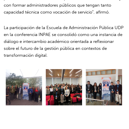
con formar administradores públicos que tengan tanto
capacidad técnica como vocación de servicio”, afirmó.
La participación de la Escuela de Administración Pública UDP
en la conferencia INPAE se consolidó como una instancia de
diálogo e intercambio académico orientada a reflexionar
sobre el futuro de la gestión pública en contextos de
transformación digital.