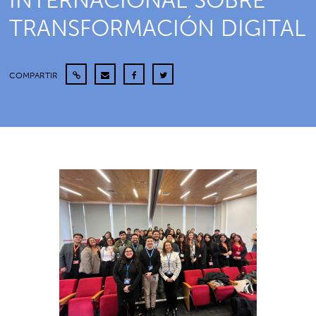
INTERNACIONAL SOBRE
TRANSFORMACIÓN DIGITAL
COMPARTIR