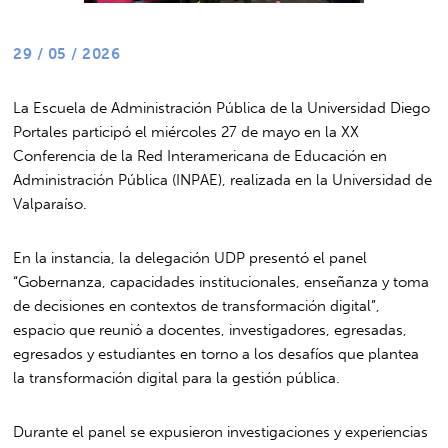
29 / 05 / 2026
La Escuela de Administración Pública de la
Universidad Diego
Portales
participó el miércoles 27 de mayo en la XX
Conferencia de la Red Interamericana de Educación en
Administración Pública (INPAE), realizada en la
Universidad de
Valparaíso.
En la instancia, la delegación UDP presentó el panel
“Gobernanza, capacidades institucionales, enseñanza y toma
de decisiones en contextos de transformación digital”,
espacio que reunió a docentes, investigadores, egresadas,
egresados y estudiantes en torno a los desafíos que plantea
la transformación digital para la gestión pública.
Durante el panel se expusieron investigaciones y experiencias