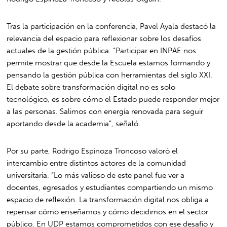
Tras la participación en la conferencia, Pavel Ayala destacó la
relevancia del espacio para reflexionar sobre los desafíos
actuales de la gestión pública. “Participar en INPAE nos
permite mostrar que desde la Escuela estamos formando y
pensando la gestión pública con herramientas del siglo XXI.
El debate sobre transformación digital no es solo
tecnológico, es sobre cómo el Estado puede responder mejor
a las personas. Salimos con energía renovada para seguir
aportando desde la academia”, señaló.
Por su parte, Rodrigo Espinoza Troncoso valoró el
intercambio entre distintos actores de la comunidad
universitaria. “Lo más valioso de este panel fue ver a
docentes, egresados y estudiantes compartiendo un mismo
espacio de reflexión. La transformación digital nos obliga a
repensar cómo enseñamos y cómo decidimos en el sector
público. En UDP estamos comprometidos con ese desafío y