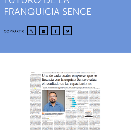
FUTURO DE LA
FRANQUICIA SENCE
COMPARTIR