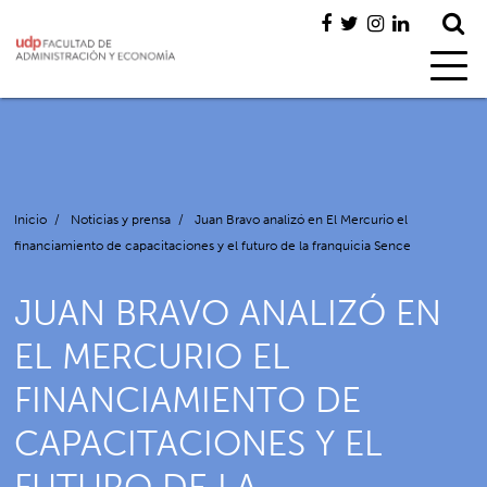
Inicio
/
Noticias y prensa
/
Juan Bravo analizó en El Mercurio el
financiamiento de capacitaciones y el futuro de la franquicia Sence
JUAN BRAVO ANALIZÓ EN
EL MERCURIO EL
FINANCIAMIENTO DE
CAPACITACIONES Y EL