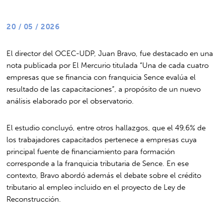
20 / 05 / 2026
El director del OCEC-UDP, Juan Bravo, fue destacado en una
nota publicada por
El Mercurio
titulada “Una de cada cuatro
empresas que se financia con franquicia Sence evalúa el
resultado de las capacitaciones”, a propósito de un nuevo
análisis elaborado por el observatorio.
El estudio concluyó, entre otros hallazgos, que el 49,6% de
los trabajadores capacitados pertenece a empresas cuya
principal fuente de financiamiento para formación
corresponde a la franquicia tributaria de Sence. En ese
contexto, Bravo abordó además el debate sobre el crédito
tributario al empleo incluido en el proyecto de Ley de
Reconstrucción.