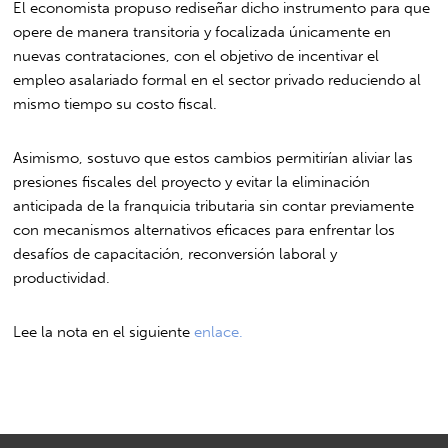
El economista propuso rediseñar dicho instrumento para que
opere de manera transitoria y focalizada únicamente en
nuevas contrataciones, con el objetivo de incentivar el
empleo asalariado formal en el sector privado reduciendo al
mismo tiempo su costo fiscal.
Asimismo, sostuvo que estos cambios permitirían aliviar las
presiones fiscales del proyecto y evitar la eliminación
anticipada de la franquicia tributaria sin contar previamente
con mecanismos alternativos eficaces para enfrentar los
desafíos de capacitación, reconversión laboral y
productividad.
Lee la nota en el siguiente
enlace.