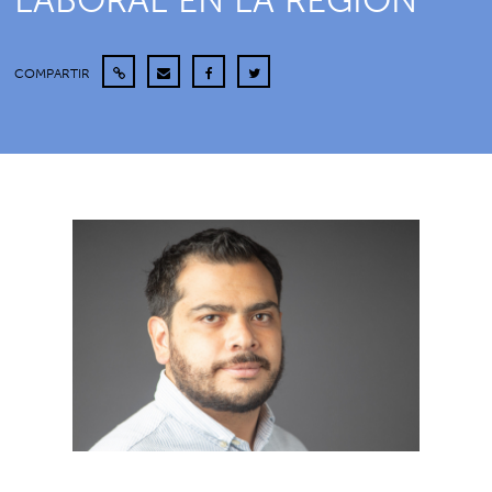
LABORAL EN LA REGIÓN
COMPARTIR