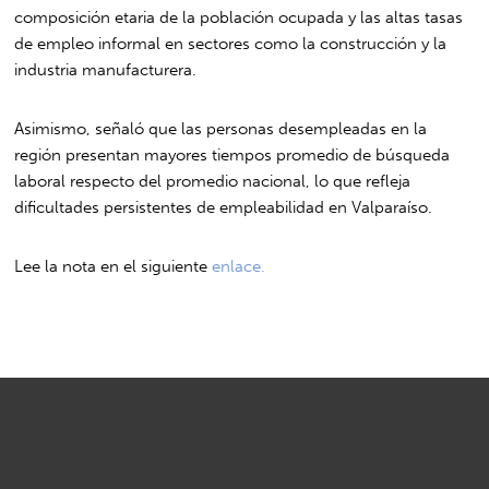
composición etaria de la población ocupada y las altas tasas
de empleo informal en sectores como la construcción y la
industria manufacturera.
Asimismo, señaló que las personas desempleadas en la
región presentan mayores tiempos promedio de búsqueda
laboral respecto del promedio nacional, lo que refleja
dificultades persistentes de empleabilidad en Valparaíso.
Lee la nota en el siguiente
enlace.