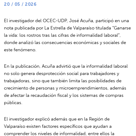
20 / 05 / 2026
El investigador del OCEC-UDP, José Acuña, participó en una
nota publicada por
La Estrella de Valparaíso
titulada “Ganarse
la vida: los rostros tras las cifras de informalidad laboral”,
donde analizó las consecuencias económicas y sociales de
este fenómeno.
En la publicación, Acuña advirtió que la informalidad laboral
no solo genera desprotección social para trabajadores y
trabajadoras, sino que también limita las posibilidades de
crecimiento de personas y microemprendimientos, además
de afectar la recaudación fiscal y los sistemas de compras
públicas.
El investigador explicó además que en la Región de
Valparaíso existen factores específicos que ayudan a
comprender los niveles de informalidad, entre ellos la