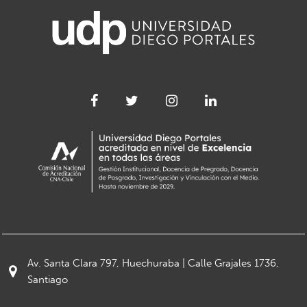
Av. Santa Clara 797, Huechuraba | Calle Grajales 1736,
Santiago