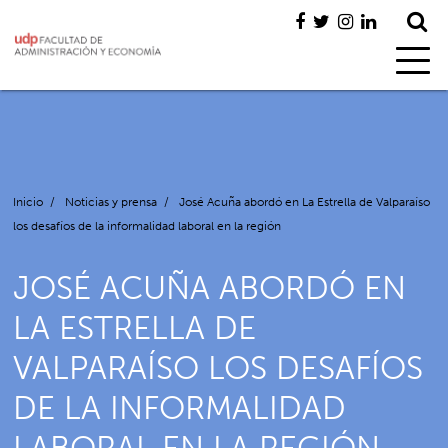
Inicio
/
Noticias y prensa
/
José Acuña abordó en La Estrella de Valparaíso
los desafíos de la informalidad laboral en la región
JOSÉ ACUÑA ABORDÓ EN
LA ESTRELLA DE
VALPARAÍSO LOS DESAFÍOS
DE LA INFORMALIDAD