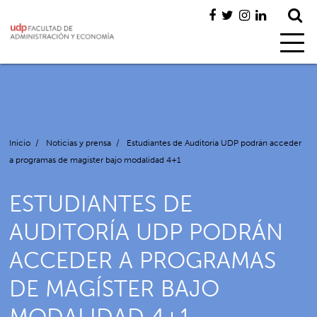
Inicio
/
Noticias y prensa
/
Estudiantes de Auditoría UDP podrán acceder
a programas de magíster bajo modalidad 4+1
ESTUDIANTES DE
AUDITORÍA UDP PODRÁN
ACCEDER A PROGRAMAS
DE MAGÍSTER BAJO