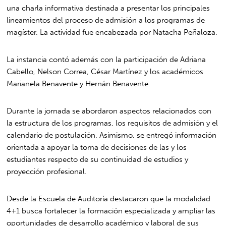
una charla informativa destinada a presentar los principales
lineamientos del proceso de admisión a los programas de
magíster. La actividad fue encabezada por
Natacha Peñaloza
.
La instancia contó además con la participación de
Adriana
Cabello
,
Nelson Correa
,
César Martínez
y los académicos
Marianela Benavente
y
Hernán Benavente
.
Durante la jornada se abordaron aspectos relacionados con
la estructura de los programas, los requisitos de admisión y el
calendario de postulación. Asimismo, se entregó información
orientada a apoyar la toma de decisiones de las y los
estudiantes respecto de su continuidad de estudios y
proyección profesional.
Desde la Escuela de Auditoría destacaron que la modalidad
4+1 busca fortalecer la formación especializada y ampliar las
oportunidades de desarrollo académico y laboral de sus