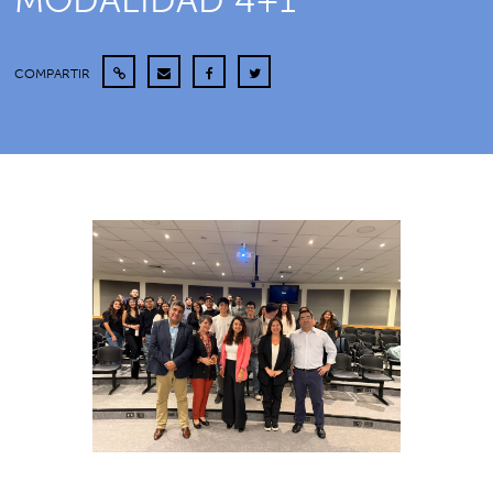
MODALIDAD 4+1
COMPARTIR