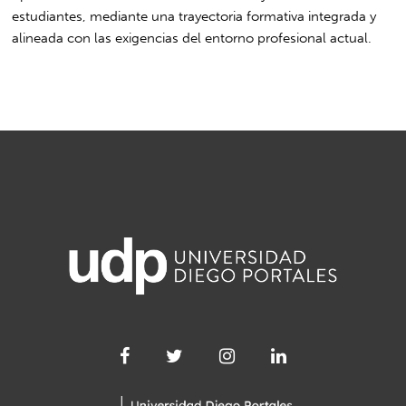
estudiantes, mediante una trayectoria formativa integrada y
alineada con las exigencias del entorno profesional actual.