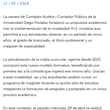
11 / 05 / 2026
La carrera de Contador Auditor–Contador Público de la
Universidad Diego Portales fortaleció su propuesta académica
con la implementación de la modalidad 4+1, iniciativa que
permitirá a sus estudiantes obtener, en un período de cinco
años, el grado de licenciado, el título profesional y un
magíster de especialidad.
La actualización de la malla curricular, vigente desde 2023,
incorporó este nuevo modelo formativo, beneficiando por
primera vez a la cohorte que ingresó ese mismo año. Gracias
a esta modalidad, las y los estudiantes podrán cursar un
programa de magíster durante su quinto año de estudios,
integrando la formación de pregrado y postgrado en un único
proceso académico.
En este contexto, el pasado miércoles 29 de abril se realizó