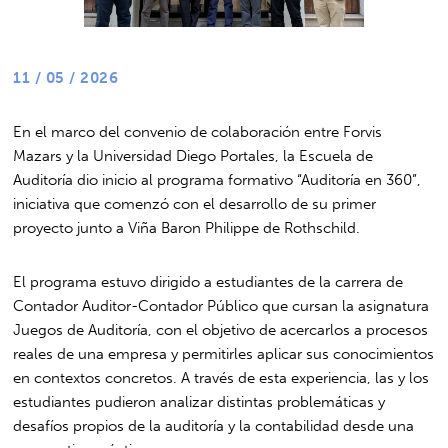
11 / 05 / 2026
En el marco del convenio de colaboración entre
Forvis
Mazars
y la Universidad Diego Portales, la Escuela de
Auditoría dio inicio al programa formativo “Auditoría en 360”,
iniciativa que comenzó con el desarrollo de su primer
proyecto junto a
Viña Baron Philippe de Rothschild
.
El programa estuvo dirigido a estudiantes de la carrera de
Contador Auditor-Contador Público que cursan la asignatura
Juegos de Auditoría, con el objetivo de acercarlos a procesos
reales de una empresa y permitirles aplicar sus conocimientos
en contextos concretos. A través de esta experiencia, las y los
estudiantes pudieron analizar distintas problemáticas y
desafíos propios de la auditoría y la contabilidad desde una