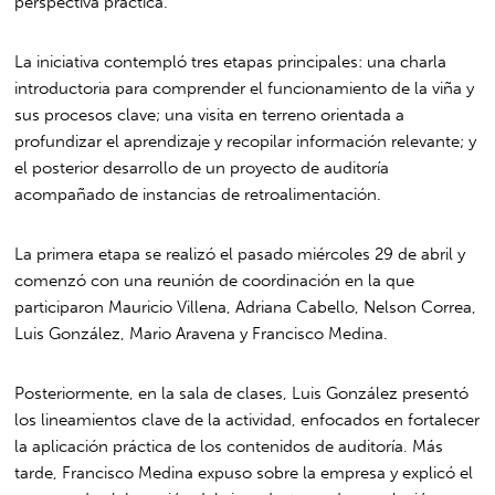
perspectiva práctica.
La iniciativa contempló tres etapas principales: una charla
introductoria para comprender el funcionamiento de la viña y
sus procesos clave; una visita en terreno orientada a
profundizar el aprendizaje y recopilar información relevante; y
el posterior desarrollo de un proyecto de auditoría
acompañado de instancias de retroalimentación.
La primera etapa se realizó el pasado miércoles 29 de abril y
comenzó con una reunión de coordinación en la que
participaron
Mauricio Villena
,
Adriana Cabello
,
Nelson Correa
,
Luis González
,
Mario Aravena
y
Francisco Medina
.
Posteriormente, en la sala de clases, Luis González presentó
los lineamientos clave de la actividad, enfocados en fortalecer
la aplicación práctica de los contenidos de auditoría. Más
tarde, Francisco Medina expuso sobre la empresa y explicó el