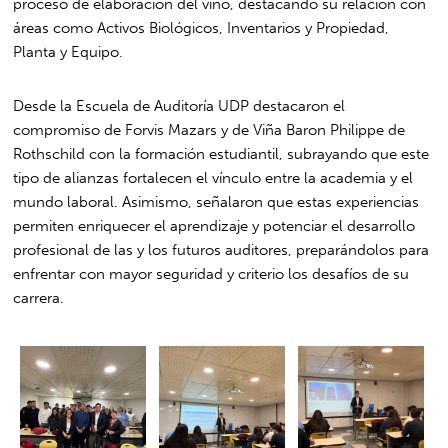
proceso de elaboración del vino, destacando su relación con
áreas como Activos Biológicos, Inventarios y Propiedad,
Planta y Equipo.
Desde la Escuela de Auditoría UDP destacaron el
compromiso de Forvis Mazars y de Viña Baron Philippe de
Rothschild con la formación estudiantil, subrayando que este
tipo de alianzas fortalecen el vínculo entre la academia y el
mundo laboral. Asimismo, señalaron que estas experiencias
permiten enriquecer el aprendizaje y potenciar el desarrollo
profesional de las y los futuros auditores, preparándolos para
enfrentar con mayor seguridad y criterio los desafíos de su
carrera.