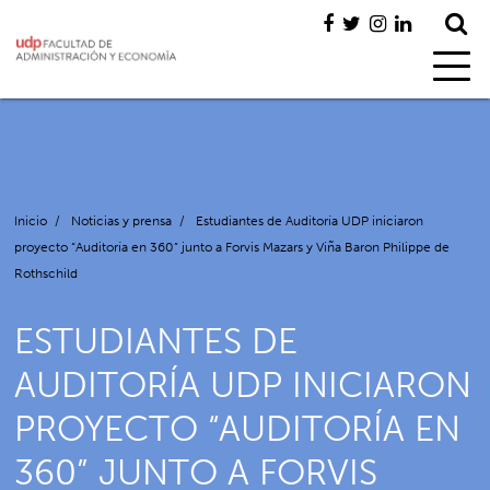
Inicio
/
Noticias y prensa
/
Estudiantes de Auditoría UDP iniciaron
proyecto “Auditoría en 360” junto a Forvis Mazars y Viña Baron Philippe de
Rothschild
ESTUDIANTES DE
AUDITORÍA UDP INICIARON
PROYECTO “AUDITORÍA EN
360” JUNTO A FORVIS