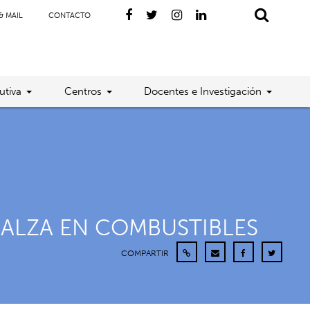
& MAIL
CONTACTO
utiva
Centros
Docentes e Investigación
 ALZA EN COMBUSTIBLES
COMPARTIR