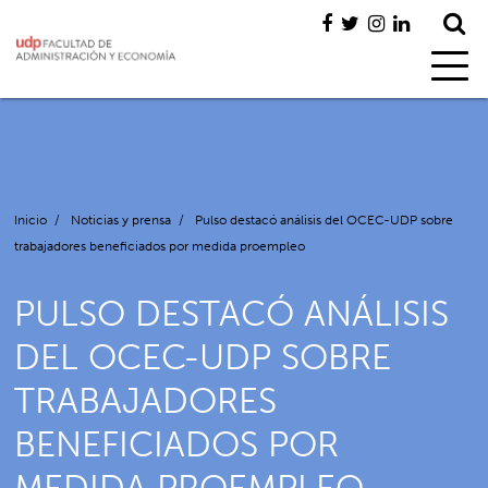
Inicio
/
Noticias y prensa
/
Pulso destacó análisis del OCEC-UDP sobre
trabajadores beneficiados por medida proempleo
PULSO DESTACÓ ANÁLISIS
DEL OCEC-UDP SOBRE
TRABAJADORES
BENEFICIADOS POR