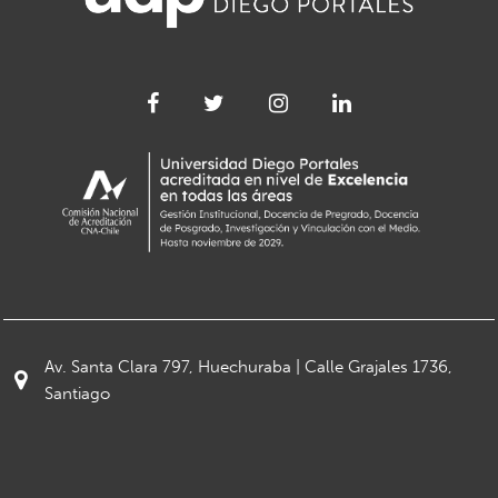
Av. Santa Clara 797, Huechuraba | Calle Grajales 1736,
Santiago