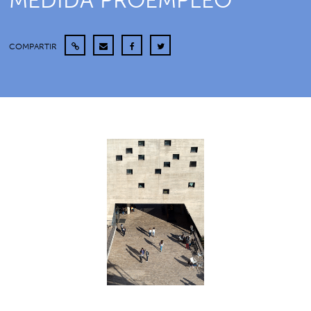
MEDIDA PROEMPLEO
COMPARTIR