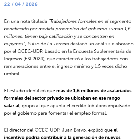
22 / 04 / 2026
En una nota titulada
“Trabajadores formales en el segmento
beneficiado por medida proempleo del gobierno suman 1,6
millones, tienen baja calificación y se concentran en
mipymes”
,
Pulso
de
La Tercera
destacó un análisis elaborado
por el OCEC-UDP, basado en la Encuesta Suplementaria de
Ingresos (ESI 2024), que caracterizó a los trabajadores con
remuneraciones entre el ingreso mínimo y 1,5 veces dicho
umbral.
El estudio identificó que
más de 1,6 millones de asalariados
formales del sector privado se ubicaban en ese rango
salarial
, grupo al que apunta el crédito tributario impulsado
por el gobierno para fomentar el empleo formal.
El director del OCEC-UDP, Juan Bravo, explicó que
el
incentivo podría contribuir a la generación de nuevos