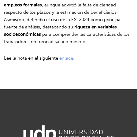
empleos formales
, aunque advirtió la falta de claridad
respecto de los plazos y la estimación de beneficiarios.
Asimismo, defendió el uso de la ESI 2024 como principal
fuente de análisis, destacando su
riqueza en variables
socioeconómicas
para comprender las características de los
trabajadores en torno al salario mínimo.
Lee la nota en el siguiente
enlace.