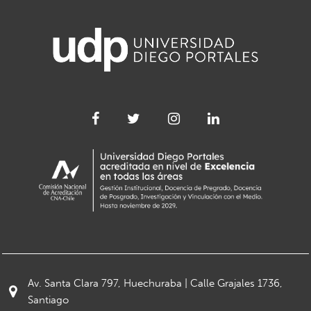
Av. Santa Clara 797, Huechuraba | Calle Grajales 1736,
Santiago