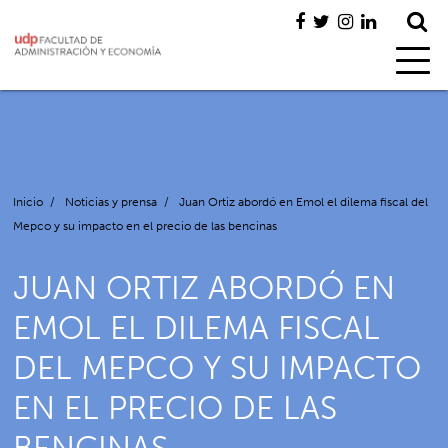
Inicio
/
Noticias y prensa
/
Juan Ortiz abordó en Emol el dilema fiscal del
Mepco y su impacto en el precio de las bencinas
JUAN ORTIZ ABORDÓ EN
EMOL EL DILEMA FISCAL
DEL MEPCO Y SU IMPACTO
EN EL PRECIO DE LAS