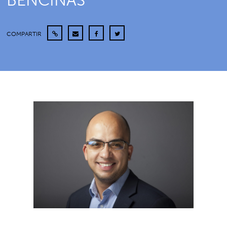
BENCINAS
COMPARTIR