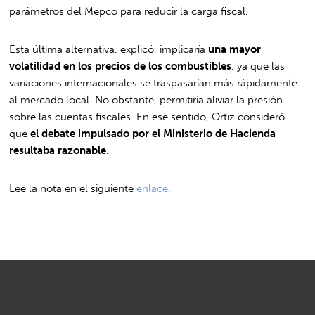
parámetros del Mepco para reducir la carga fiscal.
Esta última alternativa, explicó, implicaría
una mayor
volatilidad en los precios de los combustibles
, ya que las
variaciones internacionales se traspasarían más rápidamente
al mercado local. No obstante, permitiría aliviar la presión
sobre las cuentas fiscales. En ese sentido, Ortiz consideró
que
el debate impulsado por el Ministerio de Hacienda
resultaba razonable
.
Lee la nota en el siguiente
enlace.