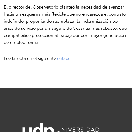
El director del Observatorio planteó la necesidad de avanzar
hacia un esquema más flexible que no encarezca el contrato
indefinido, proponiendo reemplazar la indemnización por
años de servicio por un Seguro de Cesantía más robusto, que
compatibilice protección al trabajador con mayor generación
de empleo formal.
Lee la nota en el siguiente
enlace.