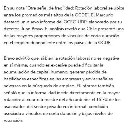
En su nota “Otra señal de fragilidad: Rotación laboral se ubica
entre los promedios más altos de la OCDE”,
El Mercurio
destacó un nuevo informe del
OCEC-UDP
, elaborado por su
director, Juan Bravo. El análisis reveló que Chile presentó una
de las mayores proporciones de vínculos de corta duración
en el empleo dependiente entre los países de la OCDE.
Bravo advirtió que, si bien la rotación laboral no es negativa
en sí misma, cuando es excesiva puede dificultar la
acumulación de capital humano, generar pérdida de
habilidades específicas en las empresas y enviar señales
adversas en la búsqueda de empleo. El informe también
señaló que la informalidad incide directamente en la mayor
rotación: al cuarto trimestre del año anterior, el 16,7% de los
asalariados del sector privado era informal, condición
asociada a vínculos de corta duración y bajos niveles de
retención.