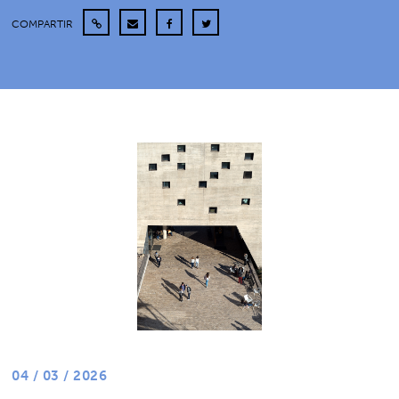
COMPARTIR
04 / 03 / 2026