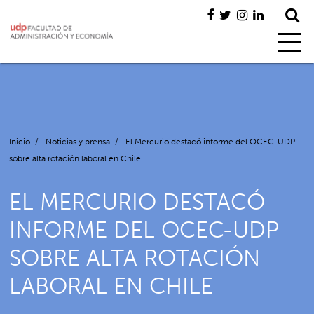
Inicio
/
Noticias y prensa
/
El Mercurio destacó informe del OCEC-UDP
sobre alta rotación laboral en Chile
EL MERCURIO DESTACÓ
INFORME DEL OCEC-UDP
SOBRE ALTA ROTACIÓN
LABORAL EN CHILE