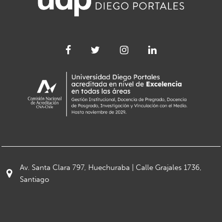
Av. Santa Clara 797, Huechuraba | Calle Grajales 1736,
Santiago