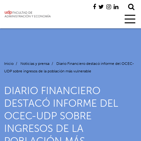
Inicio
/
Noticias y prensa
/
Diario Financiero destacó informe del OCEC-
UDP sobre ingresos de la población más vulnerable
DIARIO FINANCIERO
DESTACÓ INFORME DEL
OCEC-UDP SOBRE
INGRESOS DE LA