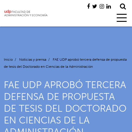
Inicio
/
Noticias y prensa
/
FAE UDP aprobó tercera defensa de propuesta
de tesis del Doctorado en Ciencias de la Administración
FAE UDP APROBÓ TERCERA
DEFENSA DE PROPUESTA
DE TESIS DEL DOCTORADO
EN CIENCIAS DE LA