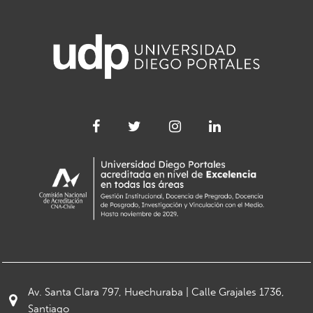
Av. Santa Clara 797, Huechuraba | Calle Grajales 1736,
Santiago