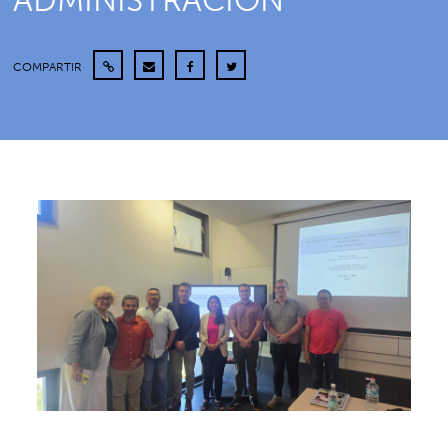
ADMINISTRACIÓN
COMPARTIR