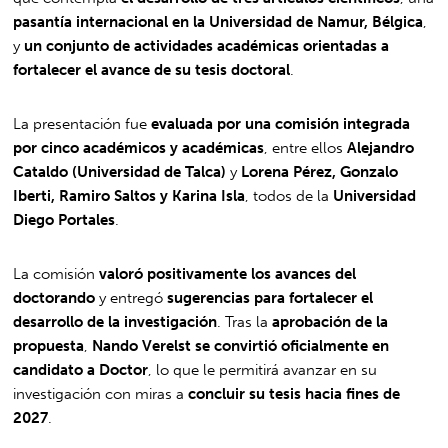
pasantía internacional en la Universidad de Namur, Bélgica
,
y
un conjunto de actividades académicas orientadas a
fortalecer el avance de su tesis doctoral
.
La presentación fue
evaluada por una comisión integrada
por cinco académicos y académicas
, entre ellos
Alejandro
Cataldo (Universidad de Talca)
y
Lorena Pérez, Gonzalo
Iberti, Ramiro Saltos y Karina Isla
, todos de la
Universidad
Diego Portales
.
La comisión
valoró positivamente los avances del
doctorando
y entregó
sugerencias para fortalecer el
desarrollo de la investigación
. Tras la
aprobación de la
propuesta
,
Nando Verelst se convirtió oficialmente en
candidato a Doctor
, lo que le permitirá avanzar en su
investigación con miras a
concluir su tesis hacia fines de
2027
.