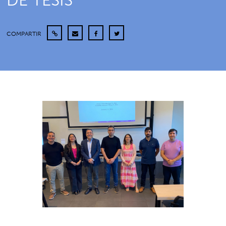
DE TESIS
COMPARTIR