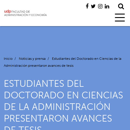
Inicio
/
Noticias y prensa
/
Estudiantes del Doctorado en Ciencias de la
Administración presentaron avances de tesis
ESTUDIANTES DEL
DOCTORADO EN CIENCIAS
DE LA ADMINISTRACIÓN
PRESENTARON AVANCES