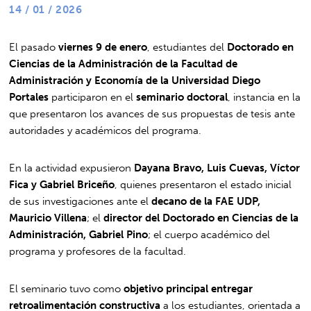
14 / 01 / 2026
El pasado
viernes 9 de enero
, estudiantes del
Doctorado en
Ciencias de la Administración de la Facultad de
Administración y Economía de la Universidad Diego
Portales
participaron en el
seminario doctoral
, instancia en la
que presentaron los avances de sus propuestas de tesis ante
autoridades y académicos del programa.
En la actividad expusieron
Dayana Bravo, Luis Cuevas, Víctor
Fica y Gabriel Briceño
, quienes presentaron el estado inicial
de sus investigaciones ante el
decano de la FAE UDP,
Mauricio Villena
; el
director del Doctorado en Ciencias de la
Administración, Gabriel Pino
; el cuerpo académico del
programa y profesores de la facultad.
El seminario tuvo como
objetivo principal entregar
retroalimentación constructiva
a los estudiantes, orientada a