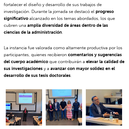
fortalecer el diseño y desarrollo de sus trabajos de
investigación. Durante la jornada se destacó el
progreso
significativo
alcanzado en los temas abordados, los que
cubren una
amplia diversidad de áreas dentro de las
ciencias de la administración
.
La instancia fue valorada como altamente productiva por los
participantes, quienes recibieron
comentarios y sugerencias
del cuerpo académico
que contribuirán a
elevar la calidad de
sus investigaciones
y a
avanzar con mayor solidez en el
desarrollo de sus tesis doctorales
.