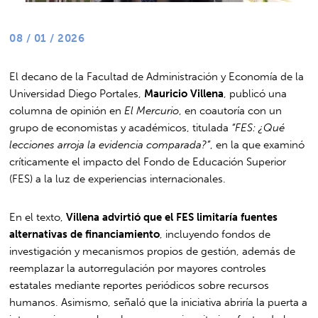
08 / 01 / 2026
El decano de la Facultad de Administración y Economía de la
Universidad Diego Portales,
Mauricio Villena
, publicó una
columna de opinión en
El Mercurio
, en coautoría con un
grupo de economistas y académicos, titulada
“FES: ¿Qué
lecciones arroja la evidencia comparada?”
, en la que examinó
críticamente el impacto del Fondo de Educación Superior
(FES) a la luz de experiencias internacionales.
En el texto,
Villena advirtió que el FES limitaría fuentes
alternativas de financiamiento
, incluyendo fondos de
investigación y mecanismos propios de gestión, además de
reemplazar la autorregulación por mayores controles
estatales mediante reportes periódicos sobre recursos
humanos. Asimismo, señaló que la iniciativa abriría la puerta a