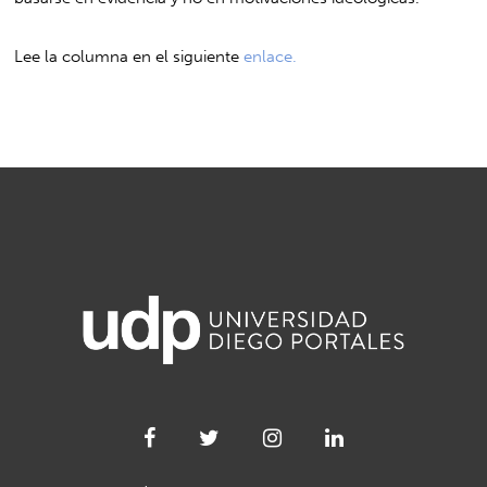
Lee la columna en el siguiente
enlace.