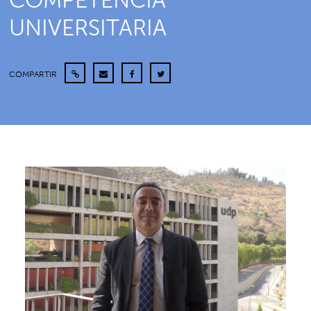
COMPETENCIA
UNIVERSITARIA
COMPARTIR