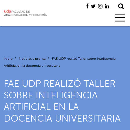
Inicio
/
Noticias y prensa
/
FAE UDP realizó Taller sobre Inteligencia
Artificial en la docencia universitaria
FAE UDP REALIZÓ TALLER
SOBRE INTELIGENCIA
ARTIFICIAL EN LA
DOCENCIA UNIVERSITARIA