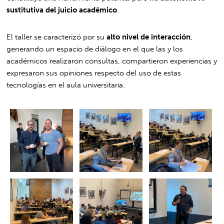
sustitutiva del juicio académico
.
El taller se caracterizó por su
alto nivel de interacción
,
generando un espacio de diálogo en el que las y los
académicos realizaron consultas, compartieron experiencias y
expresaron sus opiniones respecto del uso de estas
tecnologías en el aula universitaria.