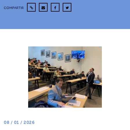
COMPARTIR
08 / 01 / 2026