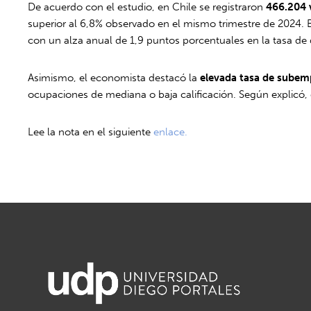
De acuerdo con el estudio, en Chile se registraron
466.204 
superior al 6,8% observado en el mismo trimestre de 2024. 
con un alza anual de 1,9 puntos porcentuales en la tasa d
Asimismo, el economista destacó la
elevada tasa de subem
ocupaciones de mediana o baja calificación. Según explicó,
Lee la nota en el siguiente
enlace.