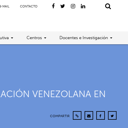
& MAIL
CONTACTO
utiva
Centros
Docentes e Investigación
LACIÓN VENEZOLANA EN
COMPARTIR