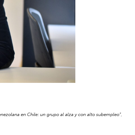
venezolana en Chile: un grupo al alza y con alto subempleo”
,