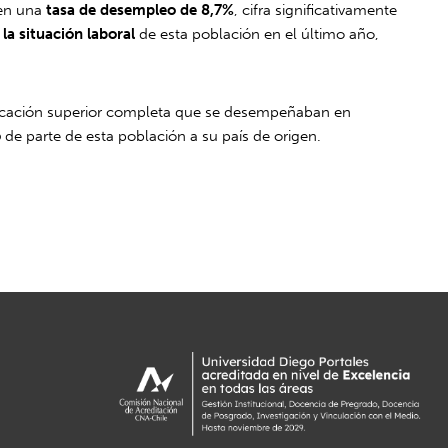
 en una
tasa de desempleo de 8,7%
, cifra significativamente
la situación laboral
de esta población en el último año,
educación superior completa que se desempeñaban en
o
de parte de esta población a su país de origen.