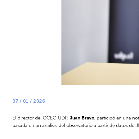
07 / 01 / 2026
El director del OCEC-UDP,
Juan Bravo
, participó en una n
basada en un análisis del observatorio a partir de datos de