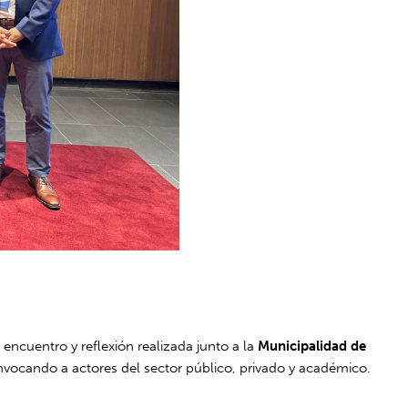
 encuentro y reflexión realizada junto a la
Municipalidad de
nvocando a actores del sector público, privado y académico.