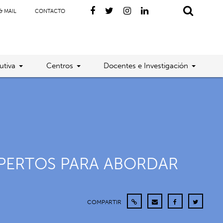
& MAIL
CONTACTO
utiva
Centros
Docentes e Investigación
EXPERTOS PARA ABORDAR
COMPARTIR