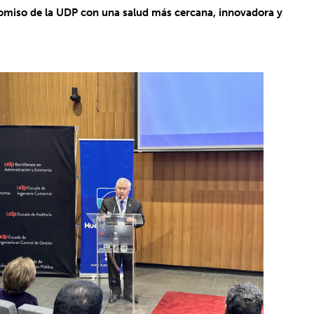
miso de la UDP con una salud más cercana, innovadora y