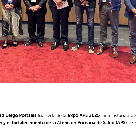
ad Diego Portales
fue sede de la
Expo APS 2025
, una instancia de
n y el fortalecimiento de la Atención Primaria de Salud (APS)
, co