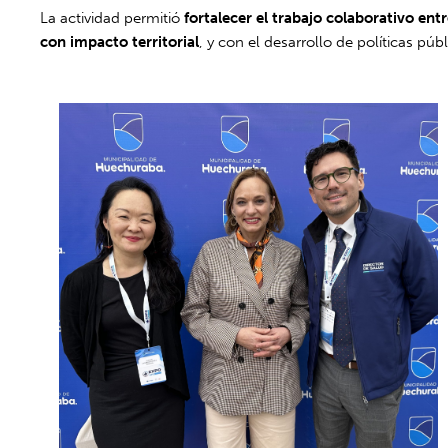
La actividad permitió
fortalecer el trabajo colaborativo ent
con impacto territorial
, y con el desarrollo de políticas pú