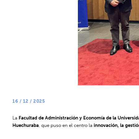
16 / 12 / 2025
La
Facultad de Administración y Economía de la Universid
Huechuraba
, que puso en el centro la
innovación, la gestió