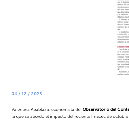
04 / 12 / 2025
Valentina Apablaza, economista del
Observatorio del Cont
la que se abordó el impacto del reciente Imacec de octubr