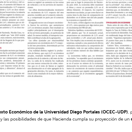
exto Económico de la Universidad Diego Portales (OCEC-UDP)
,
e y las posibilidades de que Hacienda cumpla su proyección de un