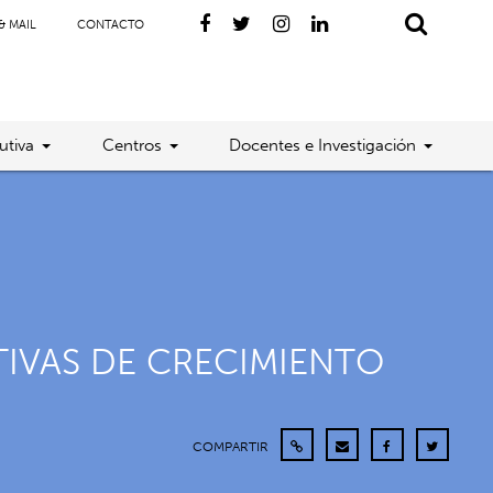
& MAIL
CONTACTO
utiva
Centros
Docentes e Investigación
TIVAS DE CRECIMIENTO
COMPARTIR