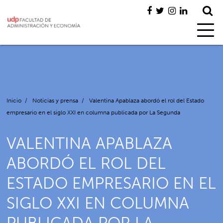
Inicio
/
Noticias y prensa
/
Valentina Apablaza abordó el rol del Estado
empresario en el siglo XXI en columna publicada por La Segunda
VALENTINA APABLAZA
ABORDÓ EL ROL DEL
ESTADO EMPRESARIO EN EL
SIGLO XXI EN COLUMNA