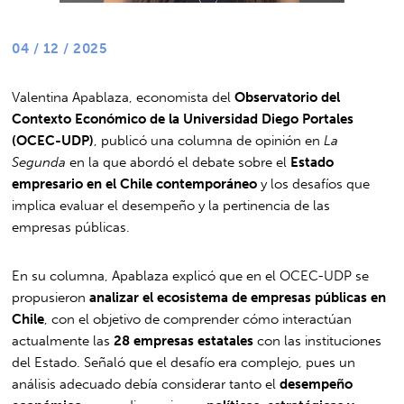
04 / 12 / 2025
Valentina Apablaza, economista del
Observatorio del
Contexto Económico de la Universidad Diego Portales
(OCEC-UDP)
, publicó una columna de opinión en
La
Segunda
en la que abordó el debate sobre el
Estado
empresario en el Chile contemporáneo
y los desafíos que
implica evaluar el desempeño y la pertinencia de las
empresas públicas.
En su columna, Apablaza explicó que en el OCEC-UDP se
propusieron
analizar el ecosistema de empresas públicas en
Chile
, con el objetivo de comprender cómo interactúan
actualmente las
28 empresas estatales
con las instituciones
del Estado. Señaló que el desafío era complejo, pues un
análisis adecuado debía considerar tanto el
desempeño