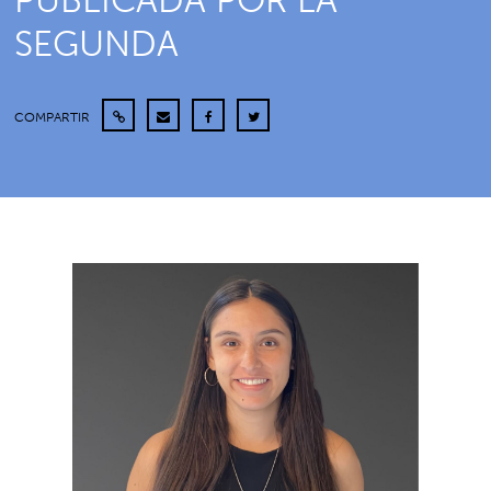
PUBLICADA POR LA
SEGUNDA
COMPARTIR