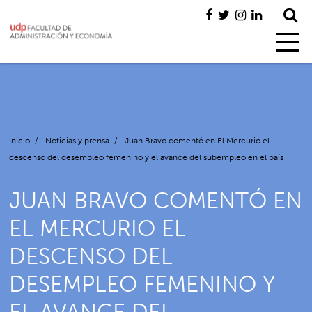
Inicio
/
Noticias y prensa
/
Juan Bravo comentó en El Mercurio el
descenso del desempleo femenino y el avance del subempleo en el país
JUAN BRAVO COMENTÓ EN
EL MERCURIO EL
DESCENSO DEL
DESEMPLEO FEMENINO Y