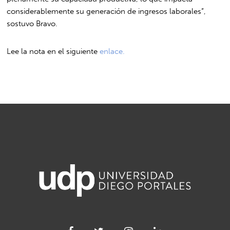
considerablemente su generación de ingresos laborales”,
sostuvo Bravo.
Lee la nota en el siguiente
enlace.