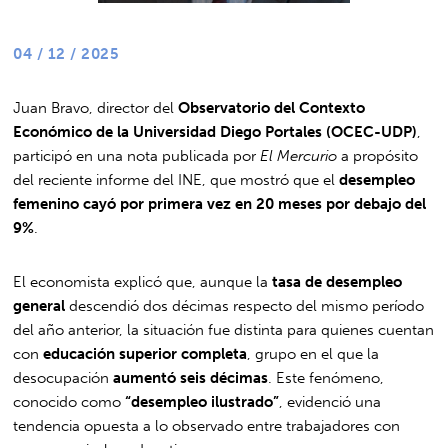
04 / 12 / 2025
Juan Bravo, director del
Observatorio del Contexto
Económico de la Universidad Diego Portales (OCEC-UDP)
,
participó en una nota publicada por
El Mercurio
a propósito
del reciente informe del INE, que mostró que el
desempleo
femenino cayó por primera vez en 20 meses por debajo del
9%
.
El economista explicó que, aunque la
tasa de desempleo
general
descendió dos décimas respecto del mismo período
del año anterior, la situación fue distinta para quienes cuentan
con
educación superior completa
, grupo en el que la
desocupación
aumentó seis décimas
. Este fenómeno,
conocido como
“desempleo ilustrado”
, evidenció una
tendencia opuesta a lo observado entre trabajadores con