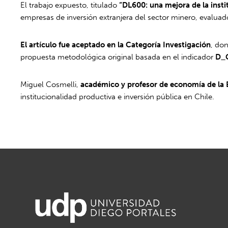
El trabajo expuesto, titulado
“DL600: una mejora de la insti
empresas de inversión extranjera del sector minero, evalua
El artículo fue aceptado en la Categoría Investigación
, do
propuesta metodológica original basada en el indicador
D_
Miguel Cosmelli,
académico y profesor de economía de la 
institucionalidad productiva e inversión pública en Chile.