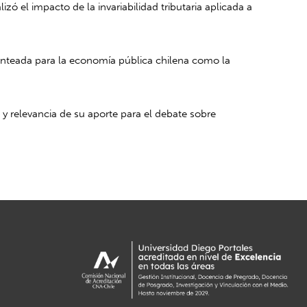
alizó el impacto de la invariabilidad tributaria aplicada a
lanteada para la economía pública chilena como la
z y relevancia de su aporte para el debate sobre