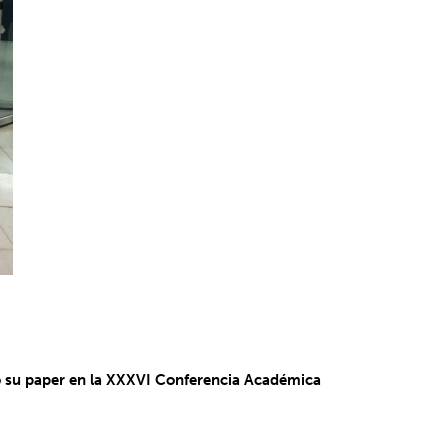
tó su paper en la XXXVI Conferencia Académica