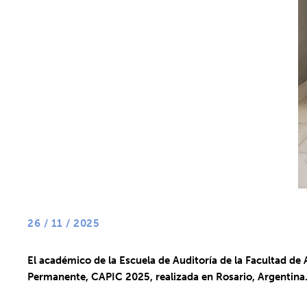
26 / 11 / 2025
El académico de la Escuela de Auditoría de la Facultad d
Permanente, CAPIC 2025, realizada en Rosario, Argentina