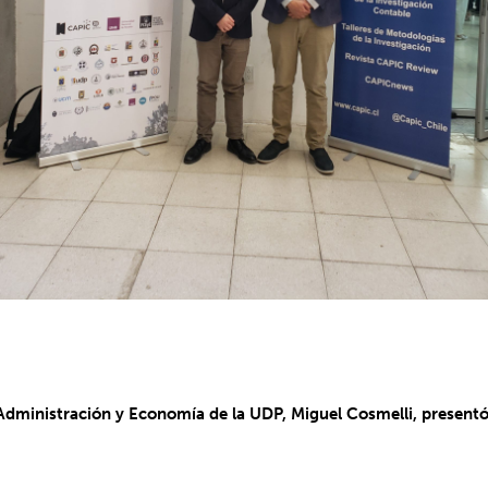
e Administración y Economía de la UDP, Miguel Cosmelli, presen
.