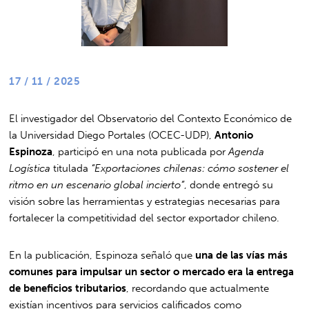
17 / 11 / 2025
El investigador del Observatorio del Contexto Económico de
la Universidad Diego Portales (OCEC-UDP),
Antonio
Espinoza
, participó en una nota publicada por
Agenda
Logística
titulada
“Exportaciones chilenas: cómo sostener el
ritmo en un escenario global incierto”
, donde entregó su
visión sobre las herramientas y estrategias necesarias para
fortalecer la competitividad del sector exportador chileno.
En la publicación, Espinoza señaló que
una de las vías más
comunes para impulsar un sector o mercado era la entrega
de beneficios tributarios
, recordando que actualmente
existían incentivos para servicios calificados como