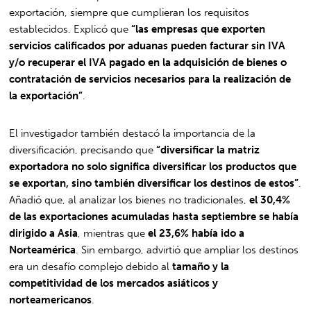
exportación, siempre que cumplieran los requisitos
establecidos. Explicó que
“las empresas que exporten
servicios calificados por aduanas pueden facturar sin IVA
y/o recuperar el IVA pagado en la adquisición de bienes o
contratación de servicios necesarios para la realización de
la exportación”
.
El investigador también destacó la importancia de la
diversificación, precisando que
“diversificar la matriz
exportadora no solo significa diversificar los productos que
se exportan, sino también diversificar los destinos de estos”
.
Añadió que, al analizar los bienes no tradicionales,
el 30,4%
de las exportaciones acumuladas hasta septiembre se había
dirigido a Asia
, mientras que
el 23,6% había ido a
Norteamérica
. Sin embargo, advirtió que ampliar los destinos
era un desafío complejo debido al
tamaño y la
competitividad de los mercados asiáticos y
norteamericanos
.