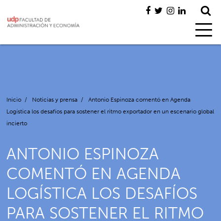
Inicio
/
Noticias y prensa
/
Antonio Espinoza comentó en Agenda
Logística los desafíos para sostener el ritmo exportador en un escenario global
incierto
ANTONIO ESPINOZA
COMENTÓ EN AGENDA
LOGÍSTICA LOS DESAFÍOS
PARA SOSTENER EL RITMO