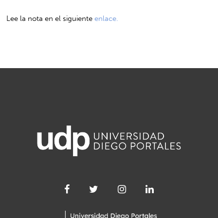
Lee la nota en el siguiente
enlace.