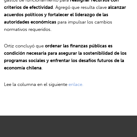
criterios de efectividad
. Agregó que resulta clave
alcanzar
acuerdos políticos y fortalecer el liderazgo de las
autoridades económicas
para impulsar los cambios
normativos requeridos.
Ortiz concluyó que
ordenar las finanzas públicas es
condición necesaria para asegurar la sostenibilidad de los
programas sociales y enfrentar los desafíos futuros de la
economía chilena
.
Lee la columna en el siguiente
enlace.