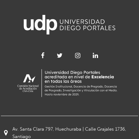
Av. Santa Clara 797, Huechuraba | Calle Grajales 1736,
Santiago