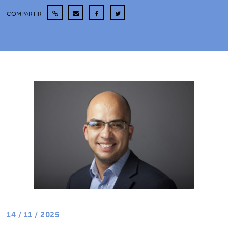
COMPARTIR
14 / 11 / 2025