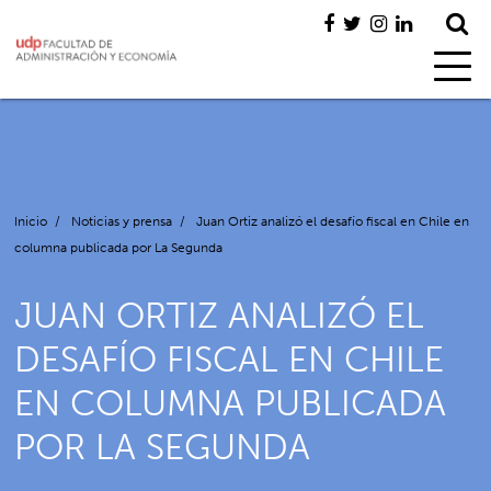
Inicio
/
Noticias y prensa
/
Juan Ortiz analizó el desafío fiscal en Chile en
columna publicada por La Segunda
JUAN ORTIZ ANALIZÓ EL
DESAFÍO FISCAL EN CHILE
EN COLUMNA PUBLICADA
POR LA SEGUNDA