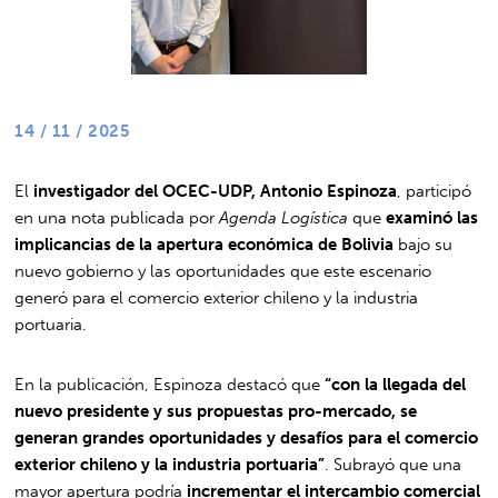
14 / 11 / 2025
El
investigador del OCEC-UDP, Antonio Espinoza
, participó
en una nota publicada por
Agenda Logística
que
examinó las
implicancias de la apertura económica de Bolivia
bajo su
nuevo gobierno y las oportunidades que este escenario
generó para el comercio exterior chileno y la industria
portuaria.
En la publicación, Espinoza destacó que
“con la llegada del
nuevo presidente y sus propuestas pro-mercado, se
generan grandes oportunidades y desafíos para el comercio
exterior chileno y la industria portuaria”
. Subrayó que una
mayor apertura podría
incrementar el intercambio comercial