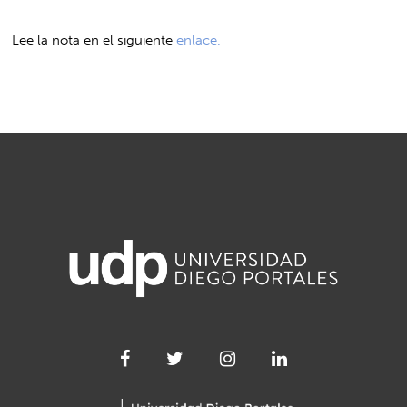
Lee la nota en el siguiente
enlace.