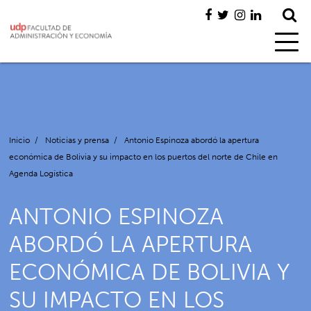
Inicio
/
Noticias y prensa
/
Antonio Espinoza abordó la apertura
económica de Bolivia y su impacto en los puertos del norte de Chile en
Agenda Logística
ANTONIO ESPINOZA
ABORDÓ LA APERTURA
ECONÓMICA DE BOLIVIA Y
SU IMPACTO EN LOS