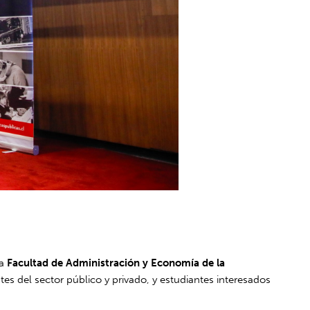
la
Facultad de Administración y Economía de la
es del sector público y privado, y estudiantes interesados