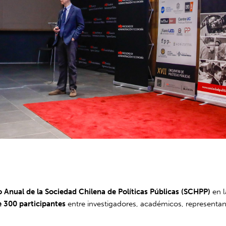
 Anual de la Sociedad Chilena de Políticas Públicas (SCHPP)
en 
e 300 participantes
entre investigadores, académicos, representant