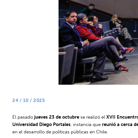
24 / 10 / 2025
El pasado
jueves 23 de octubre
se realizó el
XVII Encuentro
Universidad Diego Portales
, instancia que
reunió a cerca d
en el desarrollo de políticas públicas en Chile.