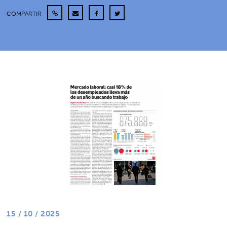
COMPARTIR
15 / 10 / 2025