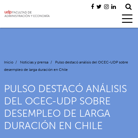
Inicio
/
Noticias y prensa
/
Pulso destacó análisis del OCEC-UDP sobre
desempleo de larga duración en Chile
PULSO DESTACÓ ANÁLISIS
DEL OCEC-UDP SOBRE
DESEMPLEO DE LARGA
DURACIÓN EN CHILE