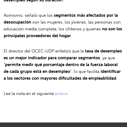
Asimismo, señaló que los
segmentos más afectados por la
desocupación
son las mujeres, los jóvenes, las personas con
educación media completa, los chilenos y quienes
no son los
principales proveedores del hogar
.
El director del OCEC-UDP enfatizó que la
tasa de desempleo
es un mejor indicador para comparar segmentos
, ya que
“
permite medir qué porcentaje dentro de la fuerza laboral
de cada grupo está en desempleo
”, lo que facilita
identificar
a los sectores con mayores dificultades de empleabilidad
.
Lee la nota en el siguiente
enlace.