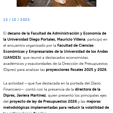
15 / 10 / 2025
El
decano de la Facultad de Administración y Economía de
la Universidad Diego Portales, Mauricio Villena
, participó en
el encuentro organizado por la
Facultad de Ciencias
Económicas y Empresariales de la Universidad de los Andes
(UANDES)
, que reunió a destacados economistas,
académicos y exautoridades de la Dirección de Presupuestos
(Dipres) para analizar las
proyecciones fiscales 2025 y 2026
.
La actividad —que fue destacada en la portada del
Diario
Financiero
— contó con la presencia de la
directora de la
Dipres, Javiera Martínez
, quien presentó los principales ejes
del
proyecto de ley de Presupuestos 2026
y las
mejoras
metodológicas implementadas para reducir la volatilidad de