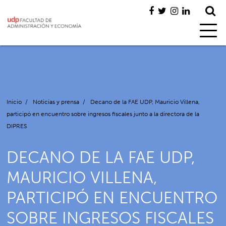
Inicio
/
Noticias y prensa
/
Decano de la FAE UDP, Mauricio Villena,
participó en encuentro sobre ingresos fiscales junto a la directora de la
DIPRES
DECANO DE LA FAE UDP,
MAURICIO VILLENA,
PARTICIPÓ EN ENCUENTRO
SOBRE INGRESOS FISCALES