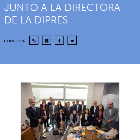
JUNTO A LA DIRECTORA
DE LA DIPRES
COMPARTIR