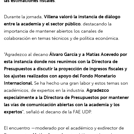
las estimaciones fiscales
.
Durante la jornada,
Villena valoró la instancia de diálogo
entre la academia y el sector público
, destacando la
importancia de mantener abiertos los canales de
colaboración en temas técnicos y de política económica.
“Agradezco al decano
Álvaro García y a Matías Acevedo por
esta instancia donde nos reunimos con la Directora de
Presupuestos a discutir la proyección de ingresos fiscales y
los ajustes realizados con apoyo del Fondo Monetario
Internacional.
Se ha hecho una gran labor y estos temas son
académicos, de expertos en la industria.
Agradezco
especialmente a la Directora de Presupuestos por mantener
las vías de comunicación abiertas con la academia y los
expertos
”, señaló el decano de la FAE UDP.
El encuentro —moderado por el académico y exdirector de