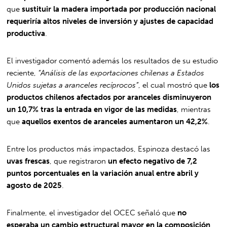
que
sustituir la madera importada por producción nacional
requeriría altos niveles de inversión y ajustes de capacidad
productiva
.
El investigador comentó además los resultados de su estudio
reciente,
“Análisis de las exportaciones chilenas a Estados
Unidos sujetas a aranceles recíprocos”
, el cual mostró que
los
productos chilenos afectados por aranceles disminuyeron
un 10,7% tras la entrada en vigor de las medidas
, mientras
que
aquellos exentos de aranceles aumentaron un 42,2%
.
Entre los productos más impactados, Espinoza destacó las
uvas frescas
, que registraron
un efecto negativo de 7,2
puntos porcentuales en la variación anual entre abril y
agosto de 2025
.
Finalmente, el investigador del OCEC señaló que
no
esperaba un cambio estructural mayor en la composición