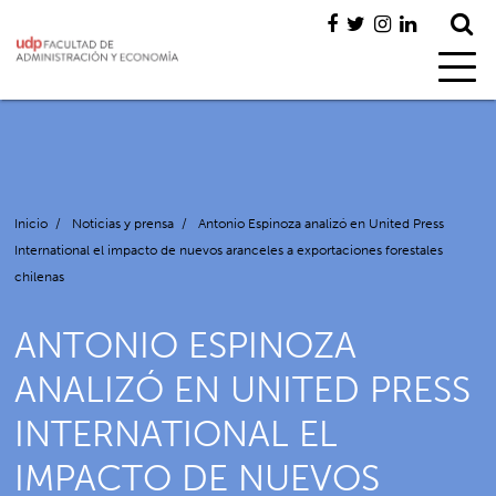
Inicio
/
Noticias y prensa
/
Antonio Espinoza analizó en United Press
International el impacto de nuevos aranceles a exportaciones forestales
chilenas
ANTONIO ESPINOZA
ANALIZÓ EN UNITED PRESS
INTERNATIONAL EL
IMPACTO DE NUEVOS