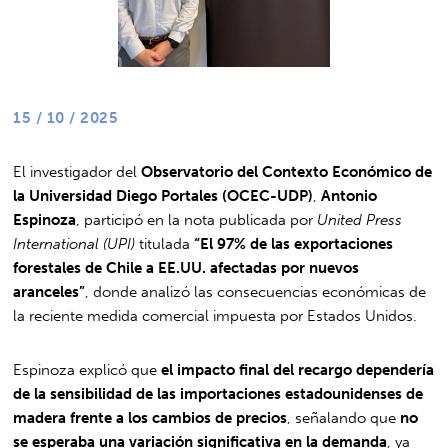
15 / 10 / 2025
El investigador del
Observatorio del Contexto Económico de
la Universidad Diego Portales (OCEC-UDP)
,
Antonio
Espinoza
, participó en la nota publicada por
United Press
International (UPI)
titulada
“El 97% de las exportaciones
forestales de Chile a EE.UU. afectadas por nuevos
aranceles”
, donde analizó las consecuencias económicas de
la reciente medida comercial impuesta por Estados Unidos.
Espinoza explicó que
el impacto final del recargo dependería
de la sensibilidad de las importaciones estadounidenses de
madera frente a los cambios de precios
, señalando que
no
se esperaba una variación significativa en la demanda
, ya