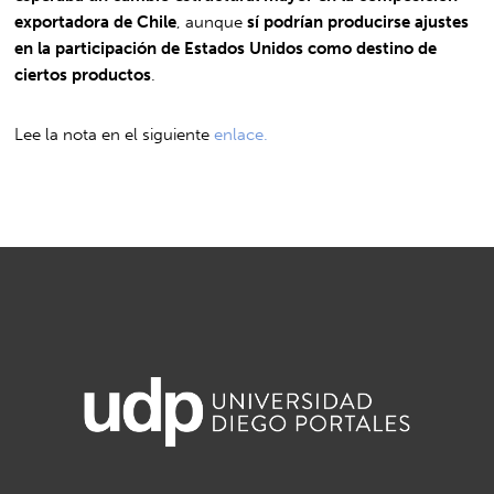
exportadora de Chile
, aunque
sí podrían producirse ajustes
en la participación de Estados Unidos como destino de
ciertos productos
.
Lee la nota en el siguiente
enlace.