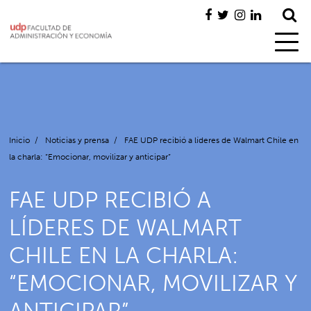
Inicio
/
Noticias y prensa
/
FAE UDP recibió a líderes de Walmart Chile en
la charla: “Emocionar, movilizar y anticipar”
FAE UDP RECIBIÓ A
LÍDERES DE WALMART
CHILE EN LA CHARLA:
“EMOCIONAR, MOVILIZAR Y