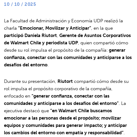
10 / 10 / 2025
La Facultad de Administración y Economía UDP realizó la
charla
“Emocionar, Movilizar y Anticipar”
, en la que
participó Daniela Riutort
,
Gerente de Asuntos Corporativos
de Walmart Chile y periodista UDP
, quien compartió cómo
desde su rol impulsa el propósito de la compañía:
generar
confianza, conectar con las comunidades y anticiparse a los
desafíos del entorno
.
Durante su presentación,
Riutort
compartió cómo desde su
rol impulsa el propósito corporativo de la compañía,
enfocado en
“generar confianza, conectar con las
comunidades y anticiparse a los desafíos del entorno”
. La
ejecutiva destacó que
“en Walmart Chile buscamos
emocionar a las personas desde el propósito; movilizar
equipos y comunidades para generar impacto; y anticipar
los cambios del entorno con empatía y responsabilidad”
.