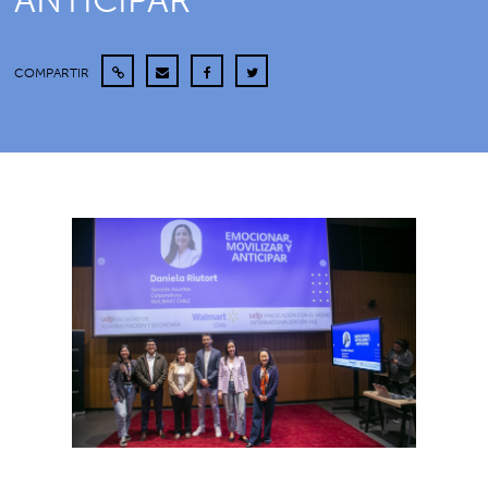
ANTICIPAR”
COMPARTIR