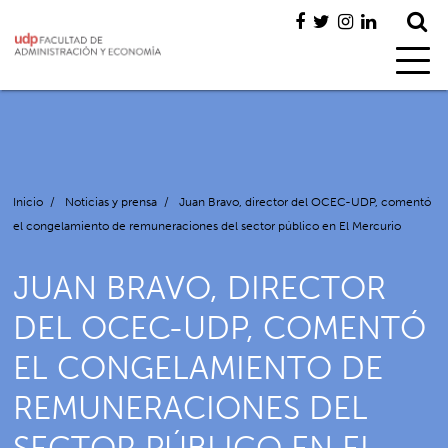
Inicio
/
Noticias y prensa
/
Juan Bravo, director del OCEC-UDP, comentó
el congelamiento de remuneraciones del sector público en El Mercurio
JUAN BRAVO, DIRECTOR
DEL OCEC-UDP, COMENTÓ
EL CONGELAMIENTO DE
REMUNERACIONES DEL