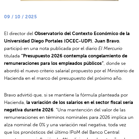
09 / 10 / 2025
El director del
Observatorio del Contexto Económico de la
Universidad Diego Portales (OCEC-UDP)
,
Juan Bravo
,
participó en una nota publicada por el diario
El Mercurio
titulada
“Presupuesto 2026 contempla congelamiento de
remuneraciones para los empleados públicos”
, donde se
abordó el nuevo criterio salarial propuesto por el Ministerio de
Hacienda en el marco del presupuesto del próximo año.
Bravo advirtió que, si se mantiene la fórmula planteada por
Hacienda,
la variación de los salarios en el sector fiscal sería
negativa durante 2026
. “Una mantención del valor de las
remuneraciones en términos nominales para 2026 implica un
alza nominal de 0% y una variación real negativa, toda vez
que los pronósticos del último IPoM del Banco Central