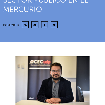
SECTOR PÚBLICO EN EL
MERCURIO
COMPARTIR