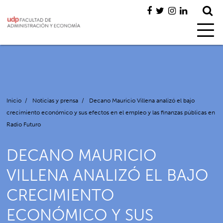
Inicio
/
Noticias y prensa
/
Decano Mauricio Villena analizó el bajo
crecimiento económico y sus efectos en el empleo y las finanzas públicas en
Radio Futuro
DECANO MAURICIO
VILLENA ANALIZÓ EL BAJO
CRECIMIENTO
ECONÓMICO Y SUS