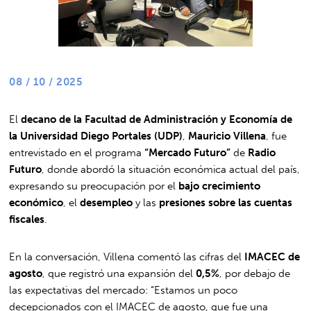
08 / 10 / 2025
El
decano de la Facultad de Administración y Economía de
la Universidad Diego Portales (UDP)
,
Mauricio Villena
, fue
entrevistado en el programa
“Mercado Futuro”
de
Radio
Futuro
, donde abordó la situación económica actual del país,
expresando su preocupación por el
bajo crecimiento
económico
, el
desempleo
y las
presiones sobre las cuentas
fiscales
.
En la conversación, Villena comentó las cifras del
IMACEC de
agosto
, que registró una expansión del
0,5%
, por debajo de
las expectativas del mercado: “Estamos un poco
decepcionados con el IMACEC de agosto, que fue una