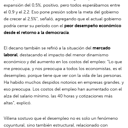
expansión del 0,5%, positivo, pero todos esperábamos entre
el 0,9 y el 2,2. Eso pone presión sobre la meta del gobierno
de crecer al 2,5%”, señaló, agregando que el actual gobierno
podría cerrar su período con el
peor desempeño económico
desde el retorno a la democracia
.
El decano también se refirió a la situación del
mercado
laboral
, destacando el impacto del menor dinamismo
económico y del aumento en los costos del empleo: “Lo que
me preocupa, y nos preocupa a todos los economistas, es el
desempleo, porque tiene que ver con la vida de las personas.
Ha habido muchos despidos notorios en empresas grandes, y
eso preocupa. Los costos del empleo han aumentado con el
alza del salario mínimo, las 40 horas y cotizaciones más
altas”, explicó.
Villena sostuvo que el desempleo no es solo un fenómeno
coyuntural, sino también estructural, relacionado con