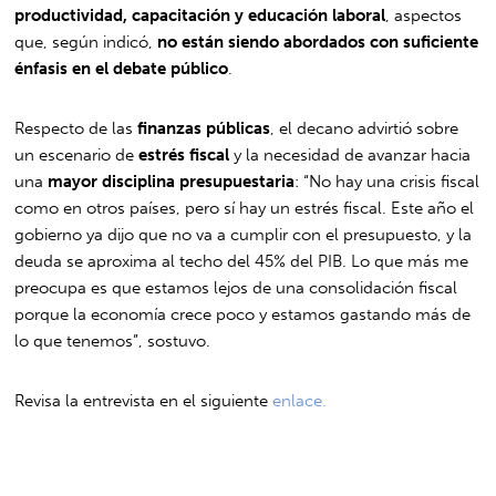
productividad, capacitación y educación laboral
, aspectos
que, según indicó,
no están siendo abordados con suficiente
énfasis en el debate público
.
Respecto de las
finanzas públicas
, el decano advirtió sobre
un escenario de
estrés fiscal
y la necesidad de avanzar hacia
una
mayor disciplina presupuestaria
: “No hay una crisis fiscal
como en otros países, pero sí hay un estrés fiscal. Este año el
gobierno ya dijo que no va a cumplir con el presupuesto, y la
deuda se aproxima al techo del 45% del PIB. Lo que más me
preocupa es que estamos lejos de una consolidación fiscal
porque la economía crece poco y estamos gastando más de
lo que tenemos”, sostuvo.
Revisa la entrevista en el siguiente
enlace.