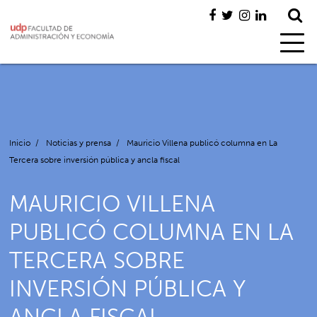
Inicio
/
Noticias y prensa
/
Mauricio Villena publicó columna en La
Tercera sobre inversión pública y ancla fiscal
MAURICIO VILLENA
PUBLICÓ COLUMNA EN LA
TERCERA SOBRE
INVERSIÓN PÚBLICA Y