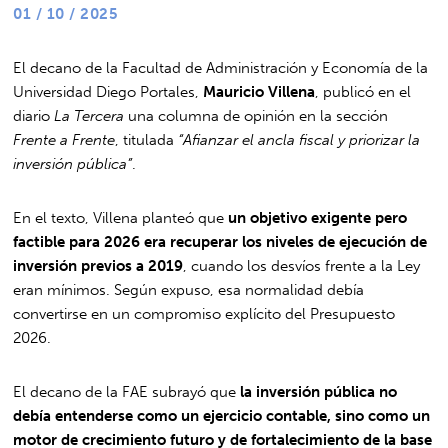
01 / 10 / 2025
El decano de la Facultad de Administración y Economía de la
Universidad Diego Portales,
Mauricio Villena
, publicó en el
diario
La Tercera
una columna de opinión en la sección
Frente a Frente
, titulada
“Afianzar el ancla fiscal y priorizar la
inversión pública”
.
En el texto, Villena planteó que
un objetivo exigente pero
factible para 2026 era recuperar los niveles de ejecución de
inversión previos a 2019
, cuando los desvíos frente a la Ley
eran mínimos. Según expuso, esa normalidad debía
convertirse en un compromiso explícito del Presupuesto
2026.
El decano de la FAE subrayó que
la inversión pública no
debía entenderse como un ejercicio contable, sino como un
motor de crecimiento futuro y de fortalecimiento de la base