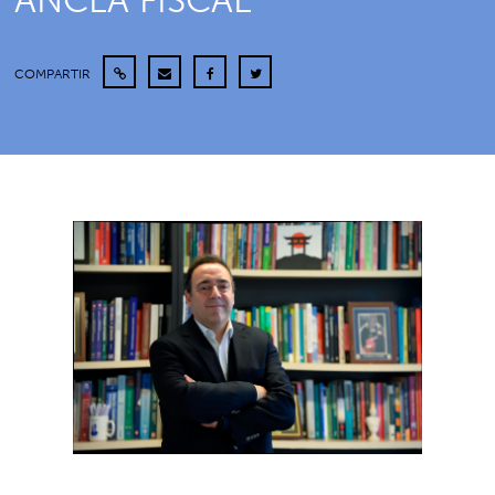
ANCLA FISCAL
COMPARTIR