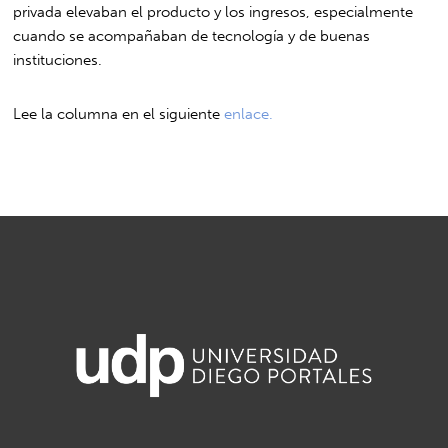
privada elevaban el producto y los ingresos, especialmente
cuando se acompañaban de tecnología y de buenas
instituciones.
Lee la columna en el siguiente
enlace.