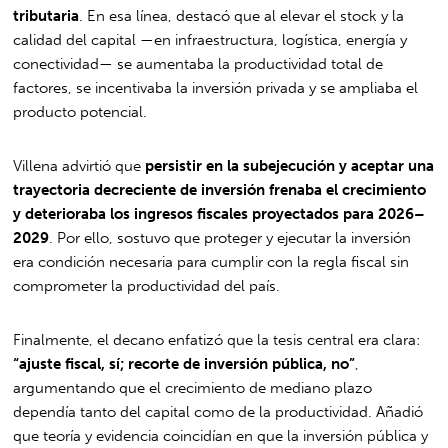
tributaria
. En esa línea, destacó que al elevar el stock y la
calidad del capital —en infraestructura, logística, energía y
conectividad— se aumentaba la productividad total de
factores, se incentivaba la inversión privada y se ampliaba el
producto potencial.
Villena advirtió que
persistir en la subejecución y aceptar una
trayectoria decreciente de inversión frenaba el crecimiento
y deterioraba los ingresos fiscales proyectados para 2026–
2029
. Por ello, sostuvo que proteger y ejecutar la inversión
era condición necesaria para cumplir con la regla fiscal sin
comprometer la productividad del país.
Finalmente, el decano enfatizó que la tesis central era clara:
“ajuste fiscal, sí; recorte de inversión pública, no”
,
argumentando que el crecimiento de mediano plazo
dependía tanto del capital como de la productividad. Añadió
que teoría y evidencia coincidían en que la inversión pública y