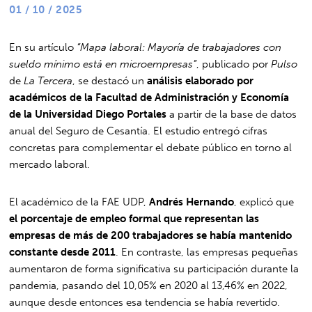
01 / 10 / 2025
En su artículo
“Mapa laboral: Mayoría de trabajadores con
sueldo mínimo está en microempresas”
, publicado por
Pulso
de
La Tercera
, se destacó un
análisis elaborado por
académicos de la Facultad de Administración y Economía
de la Universidad Diego Portales
a partir de la base de datos
anual del Seguro de Cesantía. El estudio entregó cifras
concretas para complementar el debate público en torno al
mercado laboral.
El académico de la FAE UDP,
Andrés Hernando
, explicó que
el porcentaje de empleo formal que representan las
empresas de más de 200 trabajadores se había mantenido
constante desde 2011
. En contraste, las empresas pequeñas
aumentaron de forma significativa su participación durante la
pandemia, pasando del 10,05% en 2020 al 13,46% en 2022,
aunque desde entonces esa tendencia se había revertido.