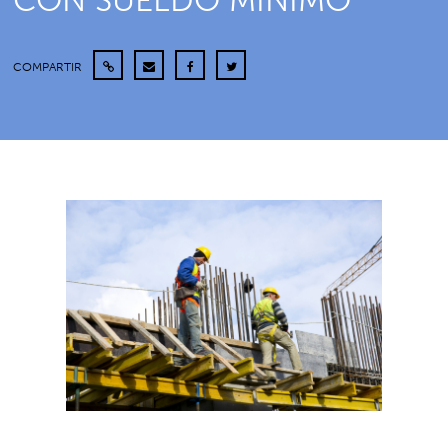
CON SUELDO MÍNIMO
COMPARTIR