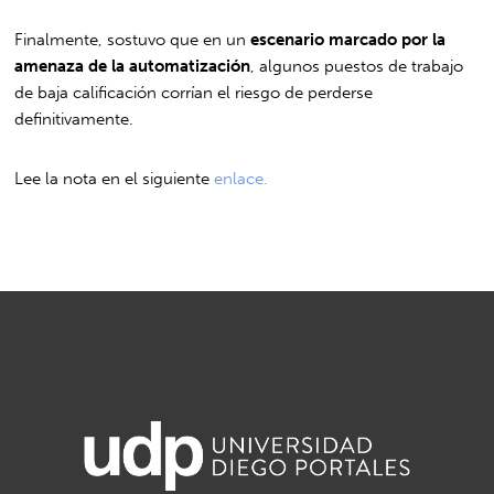
Finalmente, sostuvo que en un
escenario marcado por la
amenaza de la automatización
, algunos puestos de trabajo
de baja calificación corrían el riesgo de perderse
definitivamente.
Lee la nota en el siguiente
enlace.