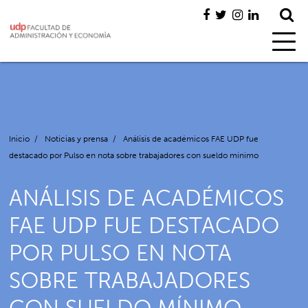
Inicio
/
Noticias y prensa
/
Análisis de académicos FAE UDP fue
destacado por Pulso en nota sobre trabajadores con sueldo mínimo
ANÁLISIS DE ACADÉMICOS
FAE UDP FUE DESTACADO
POR PULSO EN NOTA
SOBRE TRABAJADORES