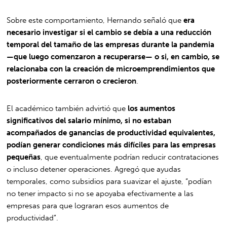
Sobre este comportamiento, Hernando señaló que
era
necesario investigar si el cambio se debía a una reducción
temporal del tamaño de las empresas durante la pandemia
—que luego comenzaron a recuperarse— o si, en cambio, se
relacionaba con la creación de microemprendimientos que
posteriormente cerraron o crecieron
.
El académico también advirtió que
los aumentos
significativos del salario mínimo, si no estaban
acompañados de ganancias de productividad equivalentes,
podían generar condiciones más difíciles para las empresas
pequeñas
, que eventualmente podrían reducir contrataciones
o incluso detener operaciones. Agregó que ayudas
temporales, como subsidios para suavizar el ajuste, “podían
no tener impacto si no se apoyaba efectivamente a las
empresas para que lograran esos aumentos de
productividad”.