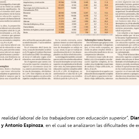
 realidad laboral de los trabajadores con educación superior”
,
Dia
 y Antonio Espinoza
, en el cual se analizaron las dificultades de