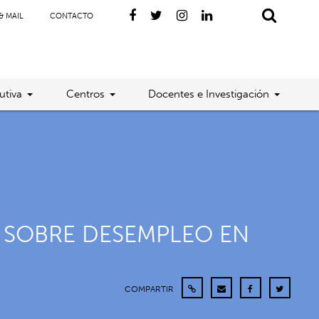
& MAIL
CONTACTO
utiva
Centros
Docentes e Investigación
 SOBRE DESEMPLEO EN
COMPARTIR