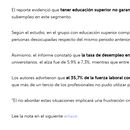
El reporte evidenció que
tener educación superior no garant
subempleo en este segmento.
Según el estudio, en el grupo con educación superior comp
personas desocupadas respecto del mismo periodo anterior
Asimismo, el informe constató que
la tasa de desempleo en
universitarios, el alza fue de 5,9% a 7,3%, mientras que ent
Los autores advirtieron que
el 35,7% de la fuerza laboral 
que más de un tercio de los profesionales no pudo utilizar
“El no abordar estas situaciones implicará una frustración c
Lee la nota en el siguiente
enlace.