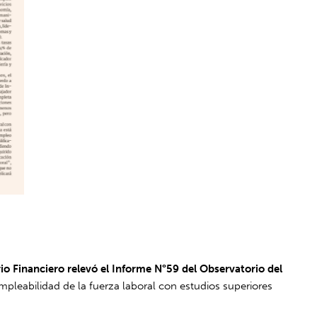
rio Financiero relevó el Informe N°59 del Observatorio del
 empleabilidad de la fuerza laboral con estudios superiores