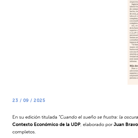
23 / 09 / 2025
En su edición titulada
“Cuando el sueño se frustra: la oscura
Contexto Económico de la UDP
, elaborado por
Juan Bravo
completos.