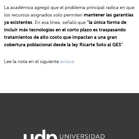
La académica agregó que el problema principal radica en que
los recursos asignados solo permiten
mantener las garantías
ya existentes
. En esa línea, señaló que
“la única forma de
incluir más tecnologías en el corto plazo es traspasando
tratamientos de alto costo que impactan a una gran
cobertura poblacional desde la ley Ricarte Soto al GES”
.
Lee la nota en el siguiente
enlace.