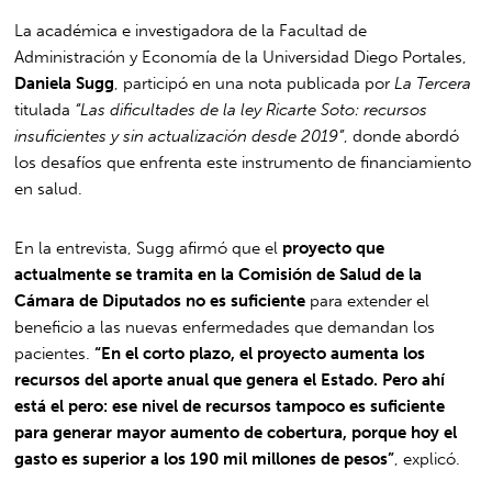
La académica e investigadora de la Facultad de
Administración y Economía de la Universidad Diego Portales,
Daniela Sugg
, participó en una nota publicada por
La Tercera
titulada
“Las dificultades de la ley Ricarte Soto: recursos
insuficientes y sin actualización desde 2019”
, donde abordó
los desafíos que enfrenta este instrumento de financiamiento
en salud.
En la entrevista, Sugg afirmó que el
proyecto que
actualmente se tramita en la Comisión de Salud de la
Cámara de Diputados no es suficiente
para extender el
beneficio a las nuevas enfermedades que demandan los
pacientes.
“En el corto plazo, el proyecto aumenta los
recursos del aporte anual que genera el Estado. Pero ahí
está el pero: ese nivel de recursos tampoco es suficiente
para generar mayor aumento de cobertura, porque hoy el
gasto es superior a los 190 mil millones de pesos”
, explicó.