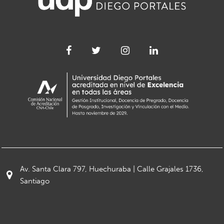
Av. Santa Clara 797, Huechuraba | Calle Grajales 1736,
Santiago