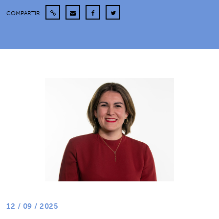
COMPARTIR
12 / 09 / 2025