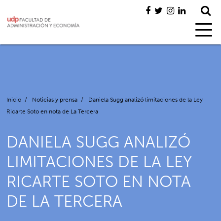
Inicio
/
Noticias y prensa
/
Daniela Sugg analizó limitaciones de la Ley
Ricarte Soto en nota de La Tercera
DANIELA SUGG ANALIZÓ
LIMITACIONES DE LA LEY
RICARTE SOTO EN NOTA
DE LA TERCERA