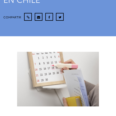
EN CHILE
COMPARTIR