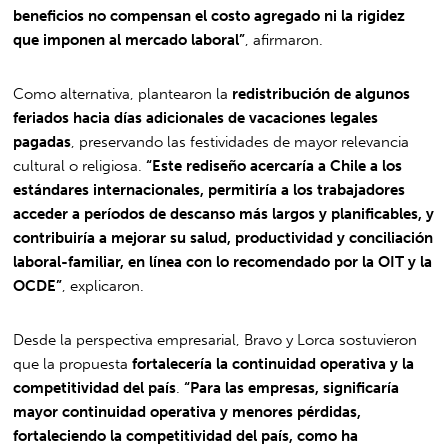
beneficios no compensan el costo agregado ni la rigidez
que imponen al mercado laboral”
, afirmaron.
Como alternativa, plantearon la
redistribución de algunos
feriados hacia días adicionales de vacaciones legales
pagadas
, preservando las festividades de mayor relevancia
cultural o religiosa.
“Este rediseño acercaría a Chile a los
estándares internacionales, permitiría a los trabajadores
acceder a períodos de descanso más largos y planificables, y
contribuiría a mejorar su salud, productividad y conciliación
laboral-familiar, en línea con lo recomendado por la OIT y la
OCDE”
, explicaron.
Desde la perspectiva empresarial, Bravo y Lorca sostuvieron
que la propuesta
fortalecería la continuidad operativa y la
competitividad del país
.
“Para las empresas, significaría
mayor continuidad operativa y menores pérdidas,
fortaleciendo la competitividad del país, como ha