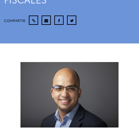
FISCALES
COMPARTIR