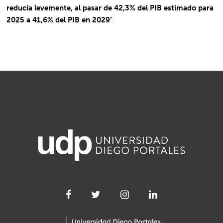
reducía levemente, al pasar de 42,3% del PIB estimado para
2025 a 41,6% del PIB en 2029
”.