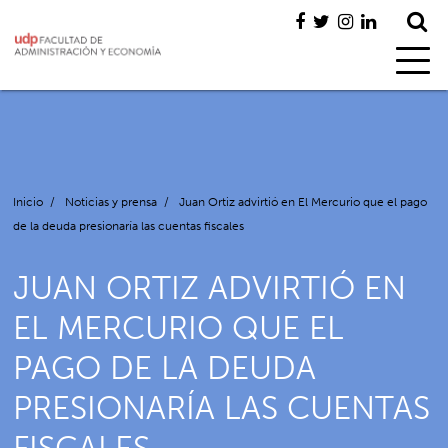
Inicio
/
Noticias y prensa
/
Juan Ortiz advirtió en El Mercurio que el pago
de la deuda presionaría las cuentas fiscales
JUAN ORTIZ ADVIRTIÓ EN
EL MERCURIO QUE EL
PAGO DE LA DEUDA
PRESIONARÍA LAS CUENTAS