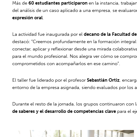
Más de
60 estudiantes participaron
en la instancia, trabaj
del análisis de un caso aplicado a una empresa, se evaluaro
expresión oral
.
La actividad fue inaugurada por el
decano de la Facultad de
destacó: “Creemos profundamente en la formación integral 
conectar, aplicar y reflexionar desde una mirada colaborativ
para el mundo profesional. Nos alegra ver cómo se compr
comprometidos con acompañarlos en ese camino”.
El taller fue liderado por el profesor
Sebastián Ortiz
, encarg
entorno de la empresa asignada, siendo evaluados por los
Durante el resto de la jornada, los grupos continuaron con 
de saberes y el desarrollo de competencias clave
para el ej