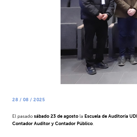
28 / 08 / 2025
El pasado
sábado 23 de agosto
la
Escuela de Auditoría UD
Contador Auditor y Contador Público
.