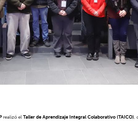
P
realizó el
Taller de Aprendizaje Integral Colaborativo (TAICO)
,