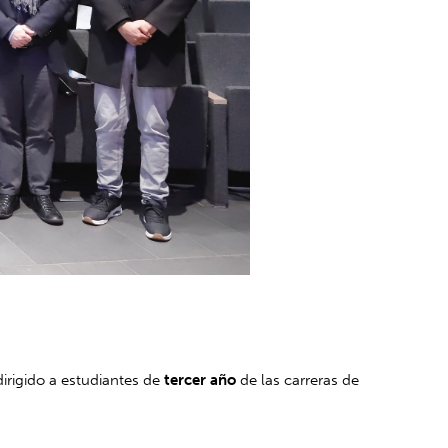
 dirigido a estudiantes de
tercer año
de las carreras de