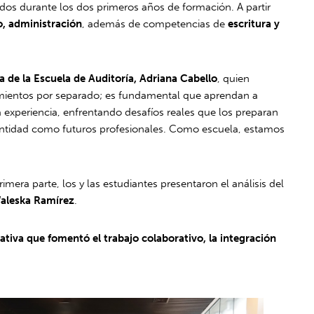
idos durante los dos primeros años de formación. A partir
o, administración
, además de competencias de
escritura y
a de la Escuela de Auditoría, Adriana Cabello
, quien
imientos por separado; es fundamental que aprendan a
a experiencia, enfrentando desafíos reales que los preparan
ntidad como futuros profesionales. Como escuela, estamos
imera parte, los y las estudiantes presentaron el análisis del
Waleska Ramírez
.
ativa que fomentó el trabajo colaborativo, la integración