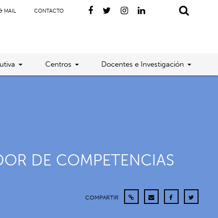
& MAIL
CONTACTO
utiva
Centros
Docentes e Investigación
ADOR DE COMPETENCIAS
COMPARTIR