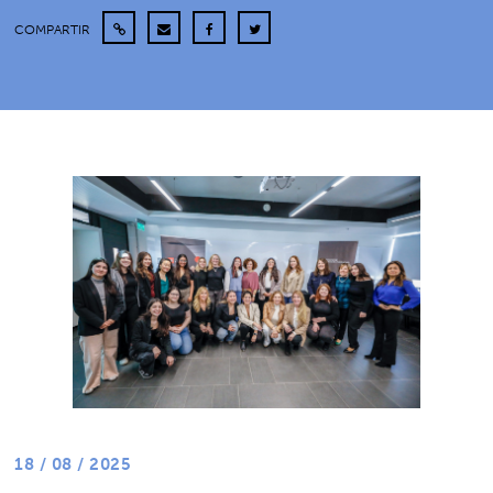
COMPARTIR
18 / 08 / 2025