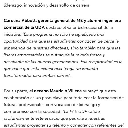
liderazgo, innovación y desarrollo de carrera.
Carolina Abbott, gerenta general de ME y alumni ingeniera
comercial de la UDP,
destacó el valor bidireccional de la
iniciativa:
“Este programa no solo ha significado una
oportunidad para que las estudiantes conozcan de cerca la
experiencia de nuestras directivas, sino también para que las
líderes empresariales se nutran de la mirada fresca y
desafiante de las nuevas generaciones. Esa reciprocidad es la
que hace que esta experiencia tenga un impacto
transformador para ambas partes”
.
Por su parte,
el decano Mauricio Villena
subrayó que esta
colaboración es un paso clave para fortalecer la formación de
futuras profesionales con vocación de liderazgo y
compromiso con la sociedad:
“La FAE UDP valora
profundamente este espacio que permite a nuestras
estudiantes proyectar su talento y conectar con referentes del