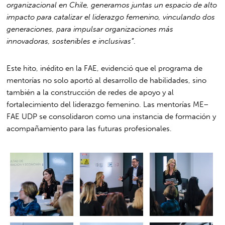
organizacional en Chile, generamos juntas un espacio de alto
impacto para catalizar el liderazgo femenino, vinculando dos
generaciones, para impulsar organizaciones más
innovadoras, sostenibles e inclusivas”
.
Este hito, inédito en la FAE, evidenció que el programa de
mentorías no solo aportó al desarrollo de habilidades, sino
también a la construcción de redes de apoyo y al
fortalecimiento del liderazgo femenino. Las mentorías ME–
FAE UDP se consolidaron como una instancia de formación y
acompañamiento para las futuras profesionales.