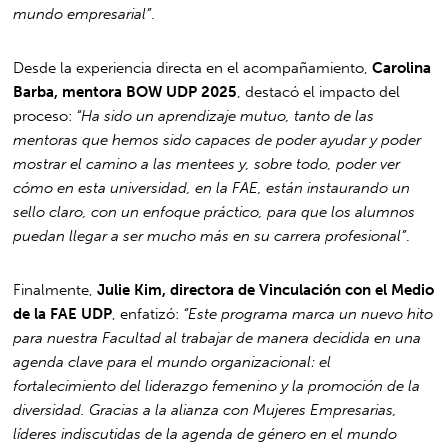
mundo empresarial”
.
Desde la experiencia directa en el acompañamiento,
Carolina
Barba, mentora BOW UDP 2025
, destacó el impacto del
proceso:
“Ha sido un aprendizaje mutuo, tanto de las
mentoras que hemos sido capaces de poder ayudar y poder
mostrar el camino a las mentees y, sobre todo, poder ver
cómo en esta universidad, en la FAE, están instaurando un
sello claro, con un enfoque práctico, para que los alumnos
puedan llegar a ser mucho más en su carrera profesional”
.
Finalmente,
Julie Kim, directora de Vinculación con el Medio
de la FAE UDP
, enfatizó:
“Este programa marca un nuevo hito
para nuestra Facultad al trabajar de manera decidida en una
agenda clave para el mundo organizacional: el
fortalecimiento del liderazgo femenino y la promoción de la
diversidad. Gracias a la alianza con Mujeres Empresarias,
líderes indiscutidas de la agenda de género en el mundo