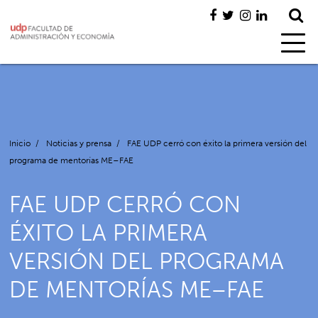
Inicio
/
Noticias y prensa
/
FAE UDP cerró con éxito la primera versión del
programa de mentorías ME–FAE
FAE UDP CERRÓ CON
ÉXITO LA PRIMERA
VERSIÓN DEL PROGRAMA
DE MENTORÍAS ME–FAE