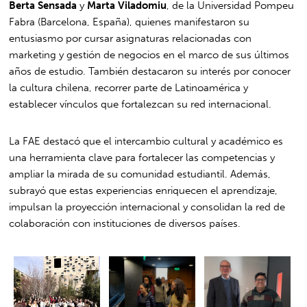
Berta Sensada
y
Marta Viladomiu
, de la Universidad Pompeu
Fabra (Barcelona, España), quienes manifestaron su
entusiasmo por cursar asignaturas relacionadas con
marketing y gestión de negocios en el marco de sus últimos
años de estudio. También destacaron su interés por conocer
la cultura chilena, recorrer parte de Latinoamérica y
establecer vínculos que fortalezcan su red internacional.
La FAE destacó que el intercambio cultural y académico es
una herramienta clave para fortalecer las competencias y
ampliar la mirada de su comunidad estudiantil. Además,
subrayó que estas experiencias enriquecen el aprendizaje,
impulsan la proyección internacional y consolidan la red de
colaboración con instituciones de diversos países.