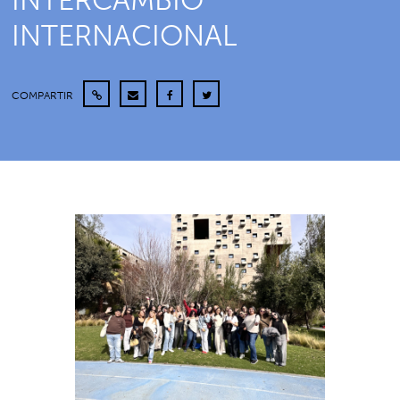
INTERCAMBIO
INTERNACIONAL
COMPARTIR