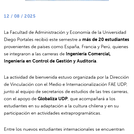
12 / 08 / 2025
La Facultad de Administración y Economía de la Universidad
Diego Portales recibió este semestre a
más de 20 estudiantes
provenientes de países como España, Francia y Perú, quienes
se integraron a las carreras de
Ingeniería Comercial,
Ingeniería en Control de Gestión y Auditoría
.
La actividad de bienvenida estuvo organizada por la Dirección
de Vinculación con el Medio e Internacionalización FAE UDP,
junto al equipo de secretarios de estudios de las tres carreras,
con el apoyo de
Globaliza UDP
, que acompañará a los
estudiantes en su adaptación a la cultura chilena y en su
participación en actividades extraprogramáticas.
Entre los nuevos estudiantes internacionales se encuentran