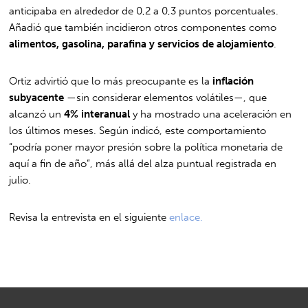
anticipaba en alrededor de 0,2 a 0,3 puntos porcentuales.
Añadió que también incidieron otros componentes como
alimentos, gasolina, parafina y servicios de alojamiento
.
Ortiz advirtió que lo más preocupante es la
inflación
subyacente
—sin considerar elementos volátiles—, que
alcanzó un
4% interanual
y ha mostrado una aceleración en
los últimos meses. Según indicó, este comportamiento
“podría poner mayor presión sobre la política monetaria de
aquí a fin de año”, más allá del alza puntual registrada en
julio.
Revisa la entrevista en el siguiente
enlace.