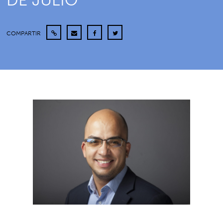
DE JULIO
COMPARTIR