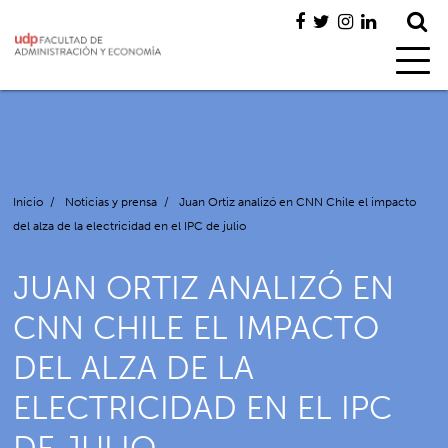
Inicio
/
Noticias y prensa
/
Juan Ortiz analizó en CNN Chile el impacto
del alza de la electricidad en el IPC de julio
JUAN ORTIZ ANALIZÓ EN
CNN CHILE EL IMPACTO
DEL ALZA DE LA
ELECTRICIDAD EN EL IPC