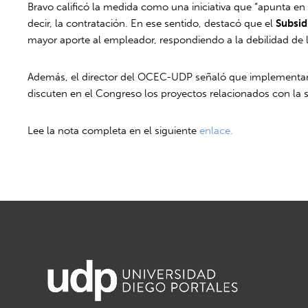
Bravo calificó la medida como una iniciativa que “apunta en 
decir, la contratación. En ese sentido, destacó que el
Subsid
mayor aporte al empleador, respondiendo a la debilidad de
Además, el director del OCEC-UDP señaló que implementa
discuten en el Congreso los proyectos relacionados con la s
Lee la nota completa en el siguiente
enlace.