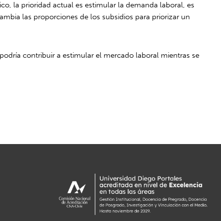
co, la prioridad actual es estimular la demanda laboral, es
ambia las proporciones de los subsidios para priorizar un
podría contribuir a estimular el mercado laboral mientras se