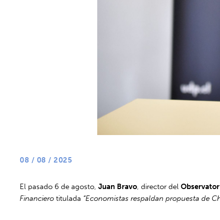
08 / 08 / 2025
El pasado 6 de agosto,
Juan Bravo
, director del
Observator
Financiero
titulada
“Economistas respaldan propuesta de Chil