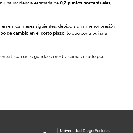
on una incidencia estimada de
0,2 puntos porcentuales
,
eren en los meses siguientes, debido a una menor presión
ipo de cambio en el corto plazo
, lo que contribuiría a
entral, con un segundo semestre caracterizado por