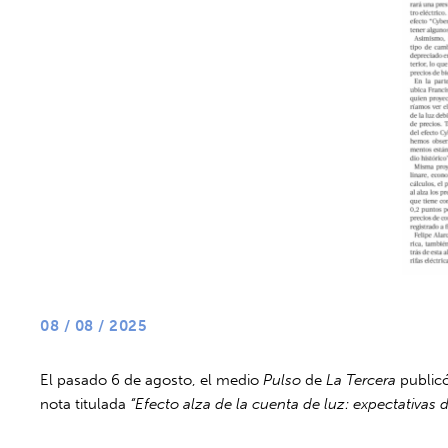
08 / 08 / 2025
El pasado 6 de agosto, el medio
Pulso
de
La Tercera
publicó
nota titulada
“Efecto alza de la cuenta de luz: expectativas d