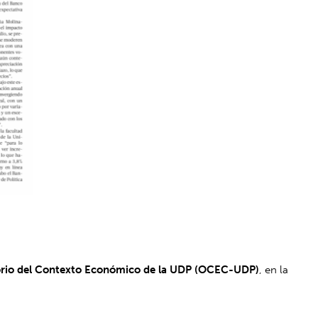
rio del Contexto Económico de la UDP (OCEC-UDP)
, en la