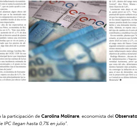
 la participación de
Carolina Molinare
, economista del
Observato
e IPC llegan hasta 0,7% en julio”
.