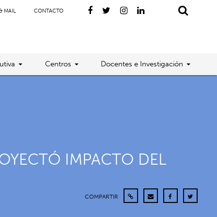
& MAIL
CONTACTO
utiva
Centros
Docentes e Investigación
ROYECTÓ IMPACTO DEL
COMPARTIR