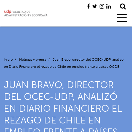
Inicio
/
Noticias y prensa
/
Juan Bravo, director del OCEC-UDP, analizó
en Diario Financiero el rezago de Chile en empleo frente a países OCDE
JUAN BRAVO, DIRECTOR
DEL OCEC-UDP, ANALIZÓ
EN DIARIO FINANCIERO EL
REZAGO DE CHILE EN