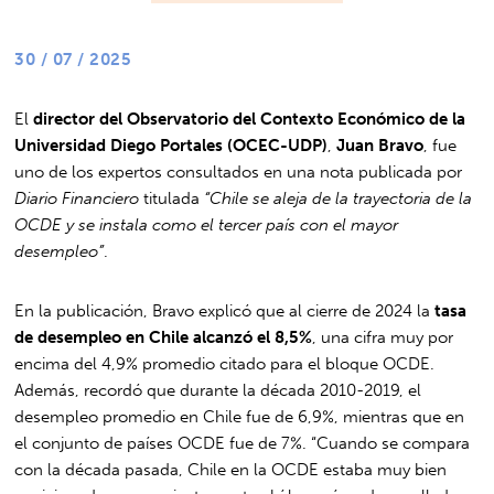
30 / 07 / 2025
El
director del Observatorio del Contexto Económico de la
Universidad Diego Portales (OCEC-UDP)
,
Juan Bravo
, fue
uno de los expertos consultados en una nota publicada por
Diario Financiero
titulada
“Chile se aleja de la trayectoria de la
OCDE y se instala como el tercer país con el mayor
desempleo”
.
En la publicación, Bravo explicó que al cierre de 2024 la
tasa
de desempleo en Chile alcanzó el 8,5%
, una cifra muy por
encima del 4,9% promedio citado para el bloque OCDE.
Además, recordó que durante la década 2010-2019, el
desempleo promedio en Chile fue de 6,9%, mientras que en
el conjunto de países OCDE fue de 7%. “Cuando se compara
con la década pasada, Chile en la OCDE estaba muy bien