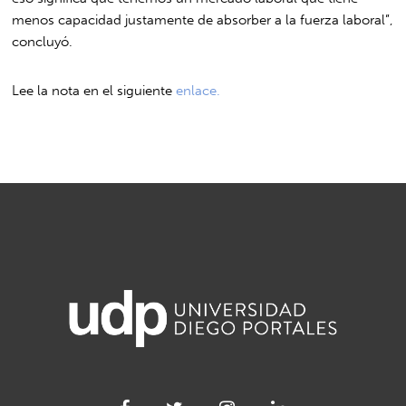
menos capacidad justamente de absorber a la fuerza laboral”,
concluyó.
Lee la nota en el siguiente
enlace.