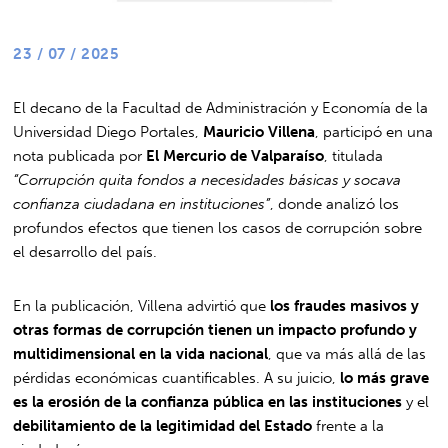
23 / 07 / 2025
El decano de la Facultad de Administración y Economía de la
Universidad Diego Portales,
Mauricio Villena
, participó en una
nota publicada por
El Mercurio de Valparaíso
, titulada
“Corrupción quita fondos a necesidades básicas y socava
confianza ciudadana en instituciones”
, donde analizó los
profundos efectos que tienen los casos de corrupción sobre
el desarrollo del país.
En la publicación, Villena advirtió que
los fraudes masivos y
otras formas de corrupción tienen un impacto profundo y
multidimensional en la vida nacional
, que va más allá de las
pérdidas económicas cuantificables. A su juicio,
lo más grave
es la erosión de la confianza pública en las instituciones
y el
debilitamiento de la legitimidad del Estado
frente a la