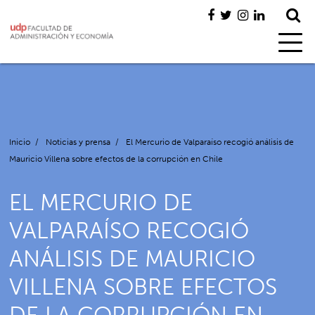
Inicio
/
Noticias y prensa
/
El Mercurio de Valparaíso recogió análisis de
Mauricio Villena sobre efectos de la corrupción en Chile
EL MERCURIO DE
VALPARAÍSO RECOGIÓ
ANÁLISIS DE MAURICIO
VILLENA SOBRE EFECTOS