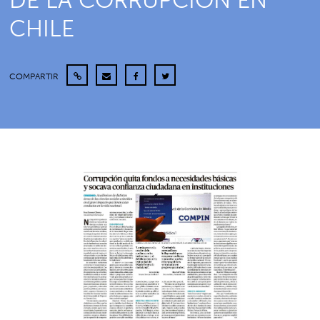
DE LA CORRUPCIÓN EN
CHILE
COMPARTIR