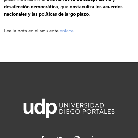
desafección democrática
, que
obstaculiza los acuerdos
nacionales y las políticas de largo plazo
.
Lee la nota en el siguiente
enlace.