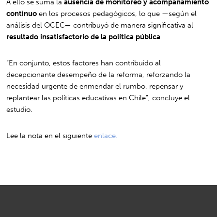
A ello se suma la
ausencia de monitoreo y acompañamiento
continuo
en los procesos pedagógicos, lo que —según el
análisis del OCEC— contribuyó de manera significativa al
resultado insatisfactorio de la política pública
.
“En conjunto, estos factores han contribuido al
decepcionante desempeño de la reforma, reforzando la
necesidad urgente de enmendar el rumbo, repensar y
replantear las políticas educativas en Chile”, concluye el
estudio.
Lee la nota en el siguiente
enlace.