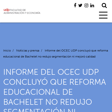
Inicio
/
Noticias y prensa
/
Informe del OCEC UDP concluyó que reforma
educacional de Bachelet no redujo segmentación ni mejoró calidad
INFORME DEL OCEC UDP
CONCLUYÓ QUE REFORMA
EDUCACIONAL DE
BACHELET NO REDUJO