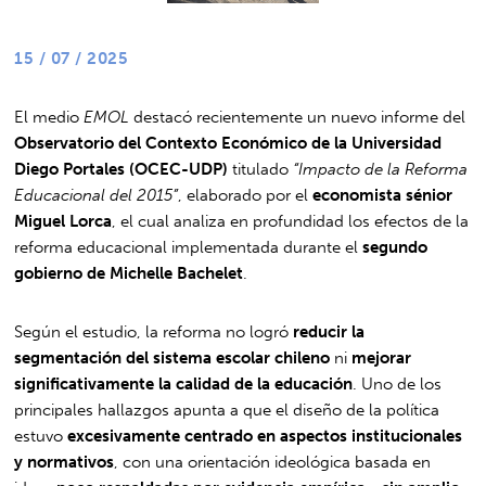
15 / 07 / 2025
El medio
EMOL
destacó recientemente un nuevo informe del
Observatorio del Contexto Económico de la Universidad
Diego Portales (OCEC-UDP)
titulado
“Impacto de la Reforma
Educacional del 2015”
, elaborado por el
economista sénior
Miguel Lorca
, el cual analiza en profundidad los efectos de la
reforma educacional implementada durante el
segundo
gobierno de Michelle Bachelet
.
Según el estudio, la reforma no logró
reducir la
segmentación del sistema escolar chileno
ni
mejorar
significativamente la calidad de la educación
. Uno de los
principales hallazgos apunta a que el diseño de la política
estuvo
excesivamente centrado en aspectos institucionales
y normativos
, con una orientación ideológica basada en