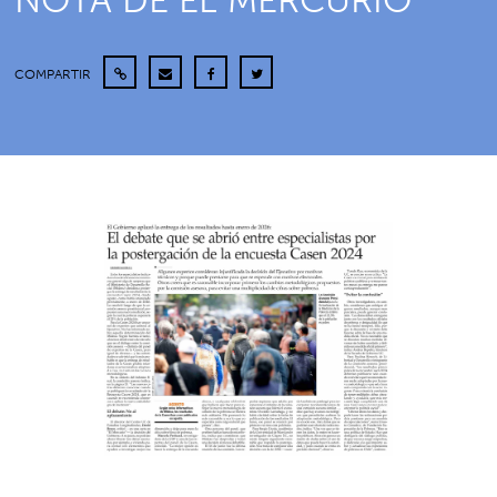
NOTA DE EL MERCURIO
COMPARTIR