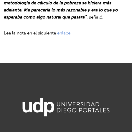
metodología de cálculo de la pobreza se hiciera más
adelante. Me parecería lo más razonable y era lo que yo
esperaba como algo natural que pasara”
, señaló.
Lee la nota en el siguiente
enlace.