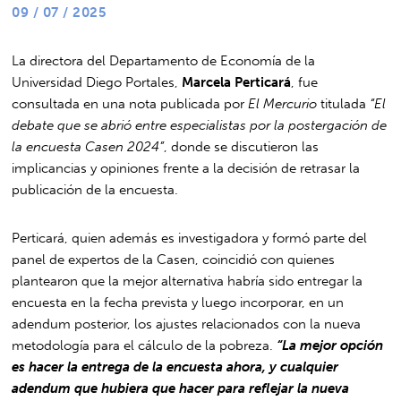
09 / 07 / 2025
La directora del Departamento de Economía de la
Universidad Diego Portales,
Marcela Perticará
, fue
consultada en una nota publicada por
El Mercurio
titulada
“El
debate que se abrió entre especialistas por la postergación de
la encuesta Casen 2024”
, donde se discutieron las
implicancias y opiniones frente a la decisión de retrasar la
publicación de la encuesta.
Perticará, quien además es investigadora y formó parte del
panel de expertos de la Casen, coincidió con quienes
plantearon que la mejor alternativa habría sido entregar la
encuesta en la fecha prevista y luego incorporar, en un
adendum posterior, los ajustes relacionados con la nueva
metodología para el cálculo de la pobreza.
“La mejor opción
es hacer la entrega de la encuesta ahora, y cualquier
adendum que hubiera que hacer para reflejar la nueva