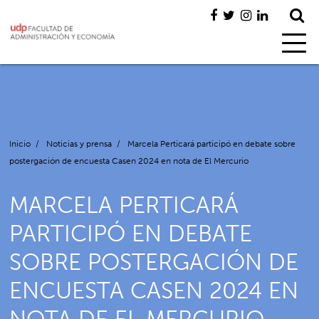
Inicio
/
Noticias y prensa
/
Marcela Perticará participó en debate sobre
postergación de encuesta Casen 2024 en nota de El Mercurio
MARCELA PERTICARÁ
PARTICIPÓ EN DEBATE
SOBRE POSTERGACIÓN DE
ENCUESTA CASEN 2024 EN