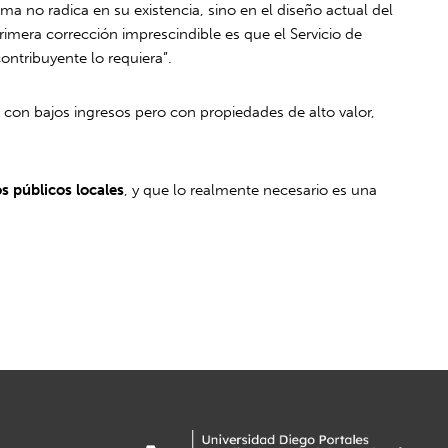
a no radica en su existencia, sino en el diseño actual del
rimera corrección imprescindible es que el Servicio de
ontribuyente lo requiera”.
con bajos ingresos pero con propiedades de alto valor,
os públicos locales
, y que lo realmente necesario es una