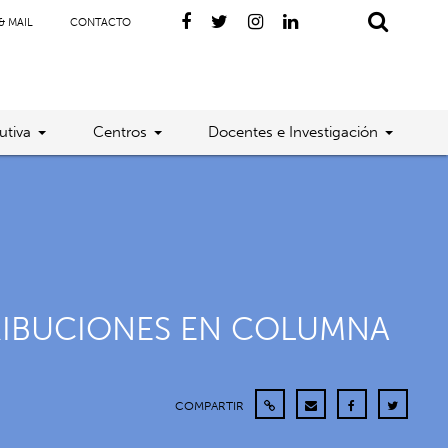
& MAIL
CONTACTO
utiva
Centros
Docentes e Investigación
RIBUCIONES EN COLUMNA
COMPARTIR